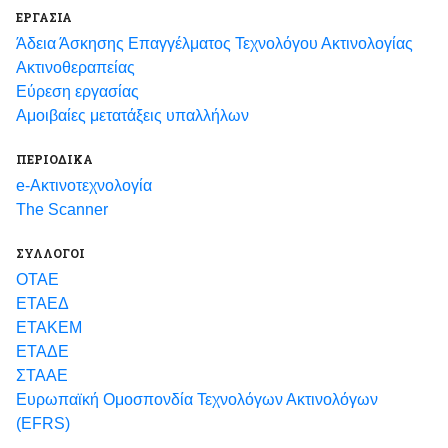
ΕΡΓΑΣΙΑ
Άδεια Άσκησης Επαγγέλματος Τεχνολόγου Ακτινολογίας
Ακτινοθεραπείας
Εύρεση εργασίας
Αμοιβαίες μετατάξεις υπαλλήλων
ΠΕΡΙΟΔΙΚΑ
e-Ακτινοτεχνολογία
The Scanner
ΣΥΛΛΟΓΟΙ
ΟΤΑΕ
ΕΤΑΕΔ
ΕΤΑΚΕΜ
ΕΤΑΔΕ
ΣΤΑΑΕ
Ευρωπαϊκή Ομοσπονδία Τεχνολόγων Ακτινολόγων
(EFRS)