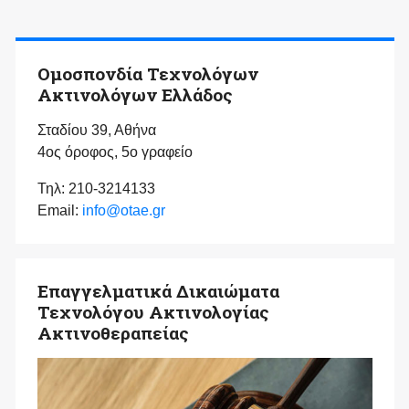
Ομοσπονδία Τεχνολόγων
Ακτινολόγων Ελλάδος
Σταδίου 39, Αθήνα
4ος όροφος, 5ο γραφείο
Τηλ: 210-3214133
Email:
info@otae.gr
Επαγγελματικά Δικαιώματα
Τεχνολόγου Ακτινολογίας
Ακτινοθεραπείας