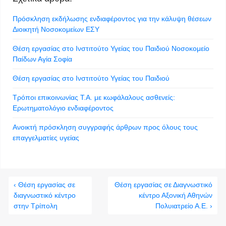
Πρόσκληση εκδήλωσης ενδιαφέροντος για την κάλυψη θέσεων
Διοικητή Νοσοκομείων ΕΣΥ
Θέση εργασίας στο Ινστιτούτο Υγείας του Παιδιού Νοσοκομείο
Παίδων Αγία Σοφία
Θέση εργασίας στο Ινστιτούτο Υγείας του Παιδιού
Τρόποι επικοινωνίας Τ.Α. με κωφάλαλους ασθενείς:
Ερωτηματολόγιο ενδιαφέροντος
Ανοικτή πρόσκληση συγγραφής άρθρων προς όλους τους
επαγγελματίες υγείας
‹ Θέση εργασίας σε
Θέση εργασίας σε Διαγνωστικό
διαγνωστικό κέντρο
κέντρο Αξονική Αθηνών
στην Τρίπολη
Πολυιατρείο Α.Ε. ›