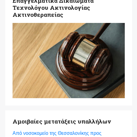
Επαγγελματικά Δικαιώματα
Τεχνολόγου Ακτινολογίας
Ακτινοθεραπείας
Αμοιβαίες μετατάξεις υπαλλήλων
Από νοσοκομείο της Θεσσαλονίκης προς