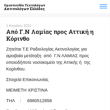
Ομοσπονδία Τεχνολόγων
Ακτινολόγων Ελλάδος
1 Απριλίου 2021
Από Γ.Ν Λαμίας προς Αττική η
Κόρινθο
Ζητείται Τ.Ε Ραδιολογίας Ακτινολογίας για
αμοιβαία μετάταξη από Γ.Ν ΛΑΜΙΑΣ προς
οποιοδήποτε νοσοκομείο της Αττικής ή της
Kορίνθου.
Στοιχεία Επικοινωνίας
ΜΕΙΜΕΤΗ ΧΡΙΣΤΙΝΑ
ΤΗΛ : 6980512858