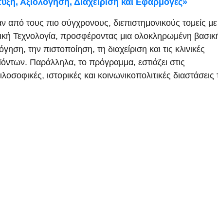
ξη, Αξιολόγηση, Διαχείριση και Εφαρμογές»
ν από τους πιο σύγχρονους, διεπιστημονικούς τομείς με
ρική Τεχνολογία, προσφέροντας μια ολοκληρωμένη βασικ
ηση, την πιστοποίηση, τη διαχείριση και τις κλινικές
όντων. Παράλληλα, το πρόγραμμα, εστιάζει στις
φιλοσοφικές, ιστορικές και κοινωνικοπολιτικές διαστάσεις 