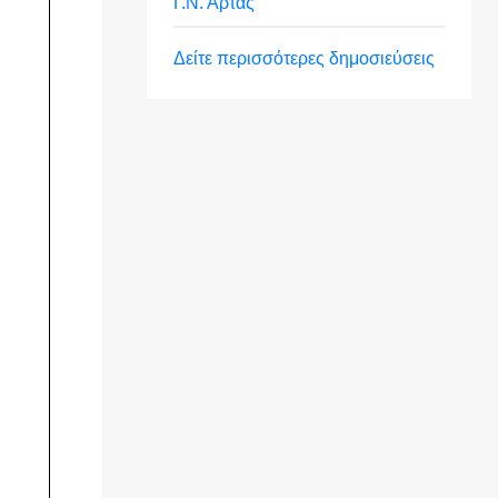
Γ.Ν. Άρτας
Δείτε περισσότερες δημοσιεύσεις