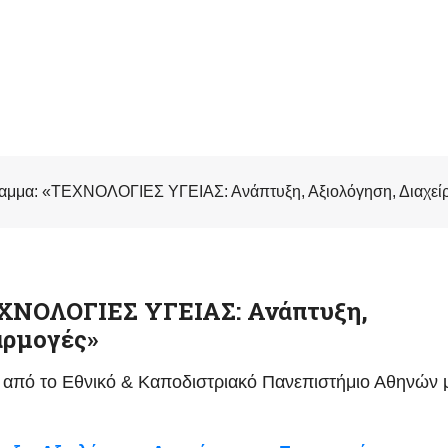
μμα: «ΤΕΧΝΟΛΟΓΙΕΣ ΥΓΕΙΑΣ: Ανάπτυξη, Αξιολόγηση, Διαχείρ
ΧΝΟΛΟΓΙΕΣ ΥΓΕΙΑΣ: Ανάπτυξη,
αρμογές»
από το Εθνικό & Καποδιστριακό Πανεπιστήμιο Αθηνών 