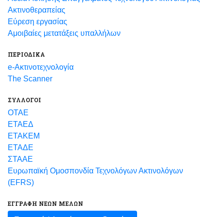
Ακτινοθεραπείας
Εύρεση εργασίας
Αμοιβαίες μετατάξεις υπαλλήλων
ΠΕΡΙΟΔΙΚΑ
e-Ακτινοτεχνολογία
The Scanner
ΣΥΛΛΟΓΟΙ
ΟΤΑΕ
ΕΤΑΕΔ
ΕΤΑΚΕΜ
ΕΤΑΔΕ
ΣΤΑΑΕ
Ευρωπαϊκή Ομοσπονδία Τεχνολόγων Ακτινολόγων
(EFRS)
ΕΓΓΡΑΦΗ ΝΕΩΝ ΜΕΛΩΝ