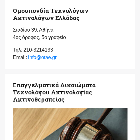
Ομοσπονδία Τεχνολόγων
Ακτινολόγων Ελλάδος
Σταδίου 39, Αθήνα
4ος όροφος, 5ο γραφείο
Τηλ: 210-3214133
Email:
info@otae.gr
Επαγγελματικά Δικαιώματα
Τεχνολόγου Ακτινολογίας
Ακτινοθεραπείας