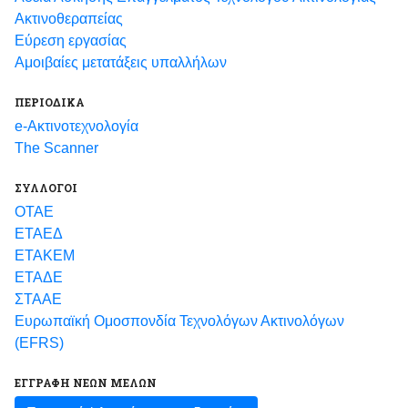
Ακτινοθεραπείας
Εύρεση εργασίας
Αμοιβαίες μετατάξεις υπαλλήλων
ΠΕΡΙΟΔΙΚΑ
e-Ακτινοτεχνολογία
The Scanner
ΣΥΛΛΟΓΟΙ
ΟΤΑΕ
ΕΤΑΕΔ
ΕΤΑΚΕΜ
ΕΤΑΔΕ
ΣΤΑΑΕ
Ευρωπαϊκή Ομοσπονδία Τεχνολόγων Ακτινολόγων
(EFRS)
ΕΓΓΡΑΦΗ ΝΕΩΝ ΜΕΛΩΝ