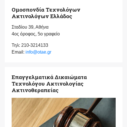
Ομοσπονδία Τεχνολόγων
Ακτινολόγων Ελλάδος
Σταδίου 39, Αθήνα
4ος όροφος, 5ο γραφείο
Τηλ: 210-3214133
Email:
info@otae.gr
Επαγγελματικά Δικαιώματα
Τεχνολόγου Ακτινολογίας
Ακτινοθεραπείας