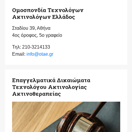
Ομοσπονδία Τεχνολόγων
Ακτινολόγων Ελλάδος
Σταδίου 39, Αθήνα
4ος όροφος, 5ο γραφείο
Τηλ: 210-3214133
Email:
info@otae.gr
Επαγγελματικά Δικαιώματα
Τεχνολόγου Ακτινολογίας
Ακτινοθεραπείας