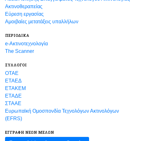
Ακτινοθεραπείας
Εύρεση εργασίας
Αμοιβαίες μετατάξεις υπαλλήλων
ΠΕΡΙΟΔΙΚΑ
e-Ακτινοτεχνολογία
The Scanner
ΣΥΛΛΟΓΟΙ
ΟΤΑΕ
ΕΤΑΕΔ
ΕΤΑΚΕΜ
ΕΤΑΔΕ
ΣΤΑΑΕ
Ευρωπαϊκή Ομοσπονδία Τεχνολόγων Ακτινολόγων
(EFRS)
ΕΓΓΡΑΦΗ ΝΕΩΝ ΜΕΛΩΝ