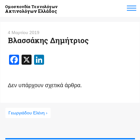
Ομοσπονδία Τεχνολόγων
Ακτινολόγων Ελλάδος
4 Μαρτίου 2019
Βλασσάκης Δημήτριος
Facebook
X
LinkedIn
Δεν υπάρχουν σχετικά άρθρα.
Γεωργιάδου Ελένη ›