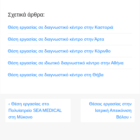
Σχετικά άρθρα:
Θέση εργασίας σε διαγνωστικό κέντρο στην Καστοριά
Θέση εργασίας σε διαγνωστικό κέντρο στην Άρτα
Θέση εργασίας σε διαγνωστικό κέντρο στην Κόρινθο
Θέση εργασίας σε ιδιωτικό διαγνωστικό κέντρο στην Αθήνα
Θέση εργασίας σε διαγνωστικό κέντρο στη Θήβα
‹ Θέση εργασίας στο
Θέσεις εργασίας στην
Πολυϊατρείο SEA MEDICAL
Ιατρική Απεικόνιση
στη Μύκονο
Βόλου ›