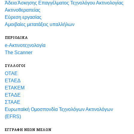
Άδεια Άσκησης Επαγγέλματος Τεχνολόγου Ακτινολογίας
Ακτινοθεραπείας
Εύρεση εργασίας
Αμοιβαίες μετατάξεις υπαλλήλων
ΠΕΡΙΟΔΙΚΑ
e-Ακτινοτεχνολογία
The Scanner
ΣΥΛΛΟΓΟΙ
ΟΤΑΕ
ΕΤΑΕΔ
ΕΤΑΚΕΜ
ΕΤΑΔΕ
ΣΤΑΑΕ
Ευρωπαϊκή Ομοσπονδία Τεχνολόγων Ακτινολόγων
(EFRS)
ΕΓΓΡΑΦΗ ΝΕΩΝ ΜΕΛΩΝ