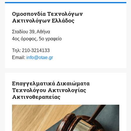
Ομοσπονδία Τεχνολόγων
Ακτινολόγων Ελλάδος
Σταδίου 39, Αθήνα
4ος όροφος, 5ο γραφείο
Τηλ: 210-3214133
Email:
info@otae.gr
Επαγγελματικά Δικαιώματα
Τεχνολόγου Ακτινολογίας
Ακτινοθεραπείας