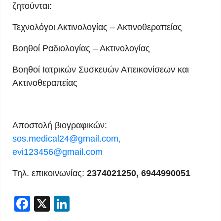
ζητούνται:
Τεχνολόγοι Ακτινολογίας – Ακτινοθεραπείας
Βοηθοί Ραδιολογίας – Ακτινολογίας
Βοηθοί Ιατρικών Συσκευών Απεικονίσεων και
Ακτινοθεραπείας
Αποστολή βιογραφικών:
sos.medical24@gmail.com
,
evi123456@gmail.com
Τηλ. επικοινωνίας:
2374021250, 6944990051
Facebook
X
LinkedIn