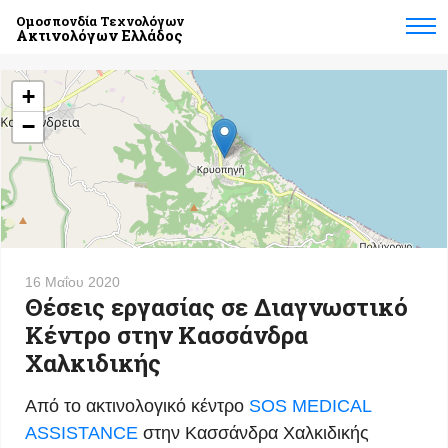
Ομοσπονδία Τεχνολόγων
Ακτινολόγων Ελλάδος
+
−
16 Μαΐου 2020
Θέσεις εργασίας σε Διαγνωστικό
Κέντρο στην Κασσάνδρα
Χαλκιδικής
Από το ακτινολογικό κέντρο
SOS MEDICAL
ASSISTANCE
στην Κασσάνδρα Χαλκιδικής