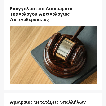
Επαγγελματικά Δικαιώματα
Τεχνολόγου Ακτινολογίας
Ακτινοθεραπείας
Αμοιβαίες μετατάξεις υπαλλήλων