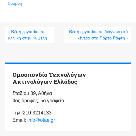
Σμύρνη
‹ Θέση εργασίας σε
Θέση εργασίας σε διαγνωστικό
κλινική στην Κυψέλη
κέντρο στο Πόρτο Ράφτη ›
Ομοσπονδία Τεχνολόγων
Ακτινολόγων Ελλάδος
Σταδίου 39, Αθήνα
4ος όροφος, 5ο γραφείο
Τηλ: 210-3214133
Email:
info@otae.gr