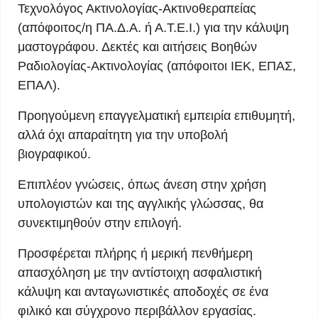
Τεχνολόγος Ακτινολογίας-Ακτινοθεραπείας
(απόφοιτος/η ΠΑ.Δ.Α. ή Α.Τ.Ε.Ι.) για την κάλυψη
μαστογράφου. Δεκτές και αιτήσεις Βοηθών
Ραδιολογίας-Ακτινολογίας (απόφοιτοι ΙΕΚ, ΕΠΑΣ,
ΕΠΑΛ).
Προηγούμενη επαγγελματική εμπειρία επιθυμητή,
αλλά όχι απαραίτητη για την υποβολή
βιογραφικού.
Επιπλέον γνώσεις, όπως άνεση στην χρήση
υπολογιστών και της αγγλικής γλώσσας, θα
συνεκτιμηθούν στην επιλογή.
Προσφέρεται πλήρης ή μερική πενθήμερη
απασχόληση με την αντίστοιχη ασφαλιστική
κάλυψη και ανταγωνιστικές αποδοχές σε ένα
φιλικό και σύγχρονο περιβάλλον εργασίας.