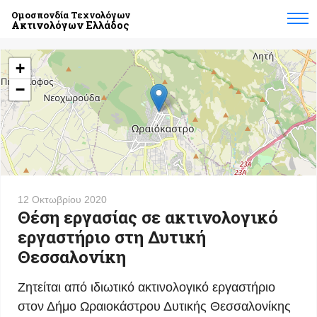
Ομοσπονδία Τεχνολόγων
Ακτινολόγων Ελλάδος
+
−
12 Οκτωβρίου 2020
Θέση εργασίας σε ακτινολογικό
εργαστήριο στη Δυτική
Θεσσαλονίκη
Ζητείται από ιδιωτικό ακτινολογικό εργαστήριο
στον Δήμο Ωραιοκάστρου Δυτικής Θεσσαλονίκης