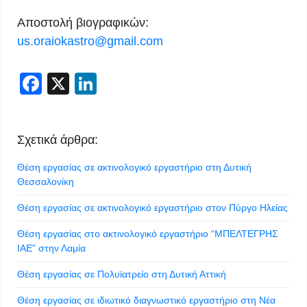
Αποστολή βιογραφικών:
us.oraiokastro@gmail.com
Facebook
X
LinkedIn
Σχετικά άρθρα:
Θέση εργασίας σε ακτινολογικό εργαστήριο στη Δυτική
Θεσσαλονίκη
Θέση εργασίας σε ακτινολογικό εργαστήριο στον Πύργο Ηλείας
Θέση εργασίας στο ακτινολογικό εργαστήριο “ΜΠΕΛΤΕΓΡΗΣ
ΙΑΕ” στην Λαμία
Θέση εργασίας σε Πολυϊατρείο στη Δυτική Αττική
Θέση εργασίας σε ιδιωτικό διαγνωστικό εργαστήριο στη Νέα