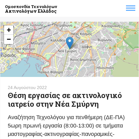
Ομοσπονδία Τεχνολόγων
Ακτινολόγων Ελλάδος
+
−
24 Αυγούστου 2022
Θέση εργασίας σε ακτινολογικό
ιατρείο στην Νέα Σμύρνη
Αναζήτηση Τεχνολόγου για πενθήμερη (ΔΕ-ΠΑ)
5ωρη πρωινή εργασία (8:00-13:00) σε τμήματα
μαστογραφίας-ακτινογραφίας-πανοραμικές-