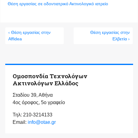
Θέση εργασίας σε οδοντιατρικό Ακτινολογικό ιατρείο
‹ Θέση εργασίας στην
Θέση εργασίας στην
Affidea
Ελβετία ›
Ομοσπονδία Τεχνολόγων
Ακτινολόγων Ελλάδος
Σταδίου 39, Αθήνα
4ος όροφος, 5ο γραφείο
Τηλ: 210-3214133
Email:
info@otae.gr