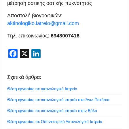
μέτρηση οστικής οστικής πυκνότητας
Αποστολή βιογραφικών:
aktinologiko.iatreio@gmail.com
Τηλ. επικοινωνίας:
6948007416
Facebook
X
LinkedIn
Σχετικά άρθρα:
Θέση εργασίας σε ακτινολογικό Ιατρείο
Θέση εργασίας σε ακτινολογικό ιατρείο στα Άνω Πατήσια
Θέση εργασίας σε ακτινολογικό ιατρείο στον Βόλο
Θέση εργασίας σε Οδοντιατρικό Ακτινολογικό Ιατρείο