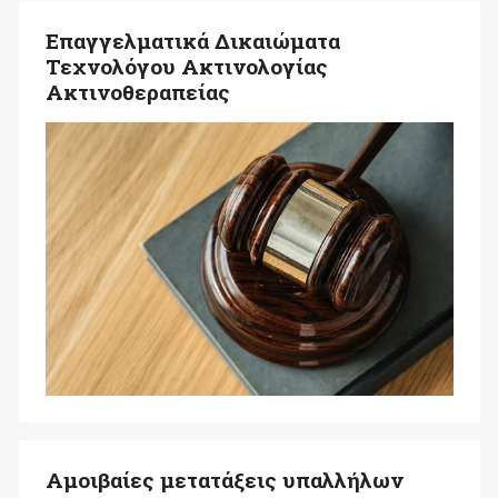
Επαγγελματικά Δικαιώματα
Τεχνολόγου Ακτινολογίας
Ακτινοθεραπείας
Αμοιβαίες μετατάξεις υπαλλήλων