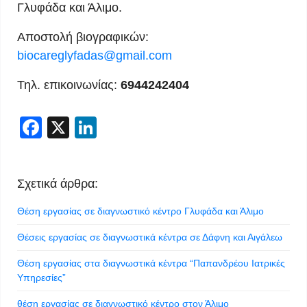
Γλυφάδα και Άλιμο.
Αποστολή βιογραφικών:
biocareglyfadas@gmail.com
Τηλ. επικοινωνίας:
6944242404
Facebook
X
LinkedIn
Σχετικά άρθρα:
Θέση εργασίας σε διαγνωστικό κέντρο Γλυφάδα και Άλιμο
Θέσεις εργασίας σε διαγνωστικά κέντρα σε Δάφνη και Αιγάλεω
Θέση εργασίας στα διαγνωστικά κέντρα “Παπανδρέου Ιατρικές
Υπηρεσίες”
θέση εργασίας σε διαγνωστικό κέντρο στον Άλιμο