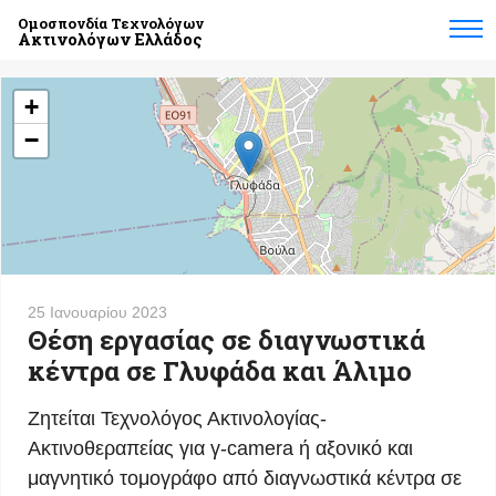
Ομοσπονδία Τεχνολόγων
Ακτινολόγων Ελλάδος
+
−
25 Ιανουαρίου 2023
Θέση εργασίας σε διαγνωστικά
κέντρα σε Γλυφάδα και Άλιμο
Ζητείται Τεχνολόγος Ακτινολογίας-
Ακτινοθεραπείας για γ-camera ή αξονικό και
μαγνητικό τομογράφο από διαγνωστικά κέντρα σε