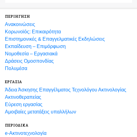
ΠΕΡΙΗΓΗΣΗ
Ανακοινώσεις
Κορωνοϊός: Επικαιρότητα
Eπιστημονικές & Επαγγελματικές Eκδηλώσεις
Εκπαίδευση – Επιμόρφωση
Νομοθεσία – Εργασιακά
Δράσεις Ομοσπονδίας
Πολυμέσα
ΕΡΓΑΣΙΑ
Άδεια Άσκησης Επαγγέλματος Τεχνολόγου Ακτινολογίας
Ακτινοθεραπείας
Εύρεση εργασίας
Αμοιβαίες μετατάξεις υπαλλήλων
ΠΕΡΙΟΔΙΚΑ
e-Ακτινοτεχνολογία