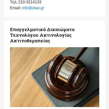
Τηλ: 210-3214133
Email:
info@otae.gr
Επαγγελματικά Δικαιώματα
Τεχνολόγου Ακτινολογίας
Ακτινοθεραπείας