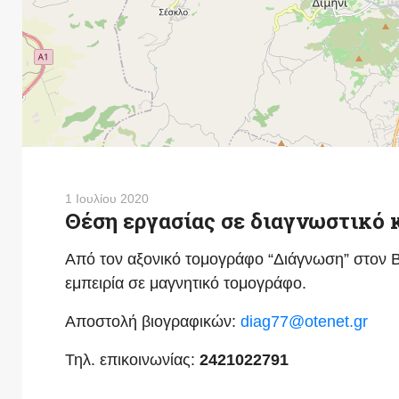
1 Ιουλίου 2020
Θέση εργασίας σε διαγνωστικό 
Από τον αξονικό τομογράφο “Διάγνωση” στον Β
εμπειρία σε μαγνητικό τομογράφο.
Αποστολή βιογραφικών:
diag77@otenet.gr
Τηλ. επικοινωνίας:
2421022791