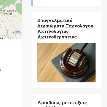
Επαγγελματικά
Δικαιώματα Τεχνολόγου
Ακτινολογίας
Ακτινοθεραπείας
ε
Αμοιβαίες μετατάξεις