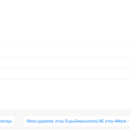
ριστέρι
Θέση εργασίας στην Ευρωδιαγνωστική ΑΕ στην Αθήνα ›