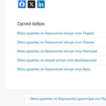
Facebook
X
LinkedIn
Σχετικά άρθρα:
Θέση εργασίας σε διαγνωστικό κέντρο στον Πειραιά
Θέση εργασίας σε διαγνωστικό κέντρο στον Πειραιά
Θέση εργασίας σε διαγνωστικό κέντρο στην Καστοριά
Θέση εργασίας σε ιατρικό κέντρο στον Αργοσαρωνικό
Θέση εργασίας σε διαγνωστικό κέντρο στην Άρτα
‹ Θέση εργασίας σε διαγνωστικό εργαστήριο στο Πε