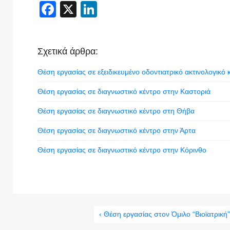
Facebook
X
LinkedIn
Σχετικά άρθρα:
Θέση εργασίας σε εξειδικευμένο οδοντιατρικό ακτινολογικό 
Θέση εργασίας σε διαγνωστικό κέντρο στην Καστοριά
Θέση εργασίας σε διαγνωστικό κέντρο στη Θήβα
Θέση εργασίας σε διαγνωστικό κέντρο στην Άρτα
Θέση εργασίας σε διαγνωστικό κέντρο στην Κόρινθο
‹ Θέση εργασίας στον Όμιλο “Βιοϊατρική