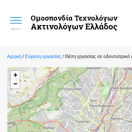
Ομοσπονδία Τεχνολόγων
Ακτινολόγων Ελλάδος
Μενού
Αρχική
/
Εύρεση εργασίας
/
Θέση εργασίας σε οδοντιατρικό 
+
−