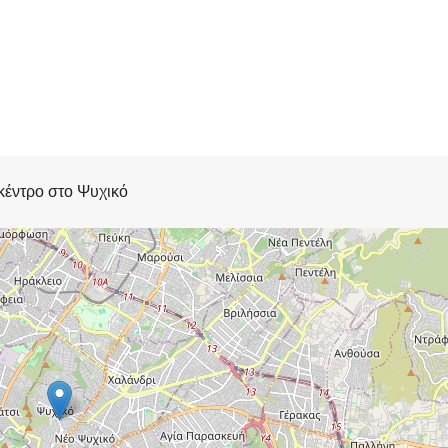
κέντρο στο Ψυχικό