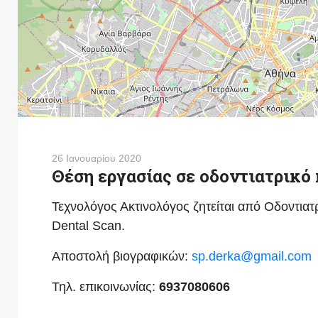
26 Ιανουαρίου 2020
Θέση εργασίας σε οδοντιατρικό
Τεχνολόγος Ακτινολόγος ζητείται από Οδοντιατ
Dental Scan.
Αποστολή βιογραφικών:
sp.derka@gmail.com
Τηλ. επικοινωνίας:
6937080606