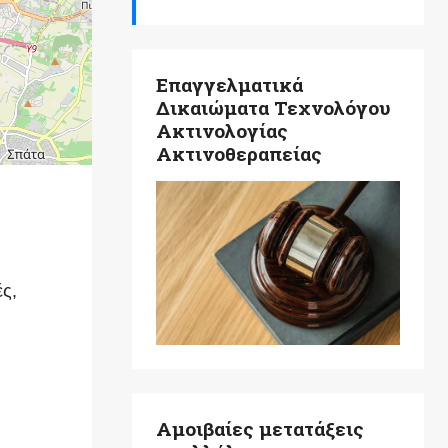
Επαγγελματικά
Δικαιώματα Τεχνολόγου
Ακτινολογίας
Ακτινοθεραπείας
ές,
Αμοιβαίες μετατάξεις