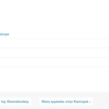
κέντρο
” της Θεσσαλονίκης
Θέση εργασίας στην Καστοριά ›