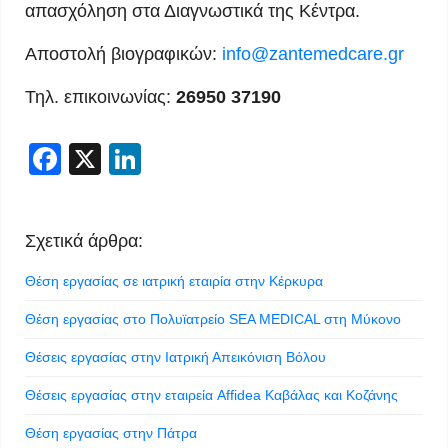
απασχόληση στα Διαγνωστικά της Κέντρα.
Αποστολή βιογραφικών:
info@zantemedcare.gr
Τηλ. επικοινωνίας:
26950 37190
Facebook
X
LinkedIn
Σχετικά άρθρα:
Θέση εργασίας σε ιατρική εταιρία στην Κέρκυρα
Θέση εργασίας στο Πολυϊατρείο SEA MEDICAL στη Μύκονο
Θέσεις εργασίας στην Ιατρική Απεικόνιση Βόλου
Θέσεις εργασίας στην εταιρεία Affidea Καβάλας και Κοζάνης
Θέση εργασίας στην Πάτρα