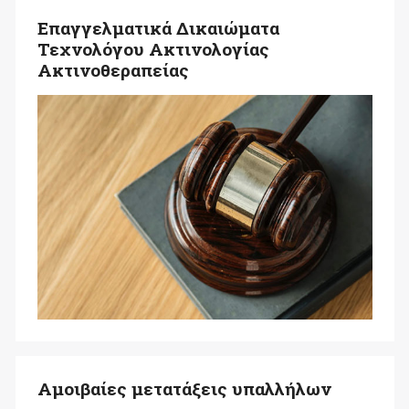
Επαγγελματικά Δικαιώματα
Τεχνολόγου Ακτινολογίας
Ακτινοθεραπείας
Αμοιβαίες μετατάξεις υπαλλήλων