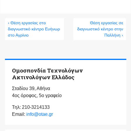
‹ Θέση εργασίας στο
Θέση εργασίας σε
διαγνωστικό κέντρο Ευήνωρ
διαγνωστικό κέντρο στην
στο Αγρίνιο
Παλλήνη ›
Ομοσπονδία Τεχνολόγων
Ακτινολόγων Ελλάδος
Σταδίου 39, Αθήνα
4ος όροφος, 5ο γραφείο
Τηλ: 210-3214133
Email:
info@otae.gr