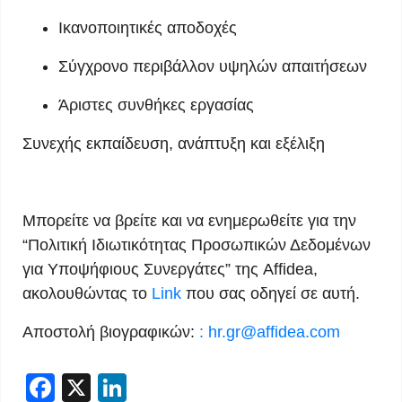
Ικανοποιητικές αποδοχές
Σύγχρονο περιβάλλον υψηλών απαιτήσεων
Άριστες συνθήκες εργασίας
Συνεχής εκπαίδευση, ανάπτυξη και εξέλιξη
Μπορείτε να βρείτε και να ενημερωθείτε για την
“Πολιτική Ιδιωτικότητας Προσωπικών Δεδομένων
για Υποψήφιους Συνεργάτες” της Affidea,
ακολουθώντας το
Link
που σας οδηγεί σε αυτή.
Αποστολή βιογραφικών:
:
hr.gr@affidea.com
Facebook
X
LinkedIn