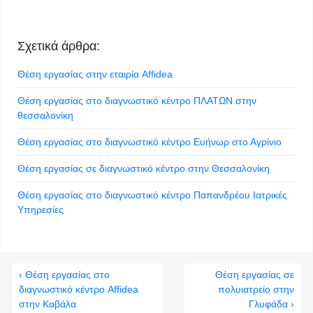
Σχετικά άρθρα:
Θέση εργασίας στην εταιρία Affidea
Θέση εργασίας στο διαγνωστικό κέντρο ΠΛΑΤΩΝ στην
θεσσαλονίκη
Θέση εργασίας στο διαγνωστικό κέντρο Ευήνωρ στο Αγρίνιο
Θέση εργασίας σε διαγνωστικό κέντρο στην Θεσσαλονίκη
Θέση εργασίας στο διαγνωστικό κέντρο Παπανδρέου Ιατρικές
Υπηρεσίες
‹ Θέση εργασίας στο
Θέση εργασίας σε
διαγνωστικό κέντρο Affidea
πολυιατρείο στην
στην Καβάλα
Γλυφάδα ›