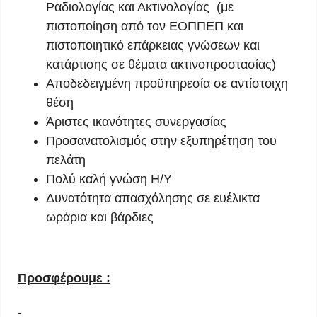
Ραδιολογίας και Ακτινολογίας (με
πιστοποίηση από τον ΕΟΠΠΕΠ και
πιστοποιητικό επάρκειας γνώσεων και
κατάρτισης σε θέματα ακτινοπροστασίας)
Αποδεδειγμένη προϋπηρεσία σε αντίστοιχη
θέση
Άριστες ικανότητες συνεργασίας
Προσανατολισμός στην εξυπηρέτηση του
πελάτη
Πολύ καλή γνώση Η/Υ
Δυνατότητα απασχόλησης σε ευέλικτα
ωράρια και βάρδιες
Προσφέρουμε :