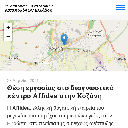
Ομοσπονδία Τεχνολόγων
Ακτινολόγων Ελλάδος
+
−
23 Απριλίου 2021
Θέση εργασίας στο διαγνωστικό
κέντρο Affidea στην Κοζάνη
Η
Affidea
, ελληνική θυγατρική εταιρεία του
μεγαλύτερου παρόχου υπηρεσιών υγείας στην
Ευρώπη, στα πλαίσια της συνεχούς ανάπτυξης