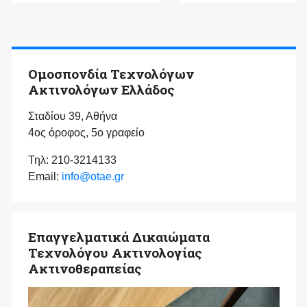
Ομοσπονδία Τεχνολόγων
Ακτινολόγων Ελλάδος
Σταδίου 39, Αθήνα
4ος όροφος, 5ο γραφείο
Τηλ: 210-3214133
Email:
info@otae.gr
Επαγγελματικά Δικαιώματα
Τεχνολόγου Ακτινολογίας
Ακτινοθεραπείας