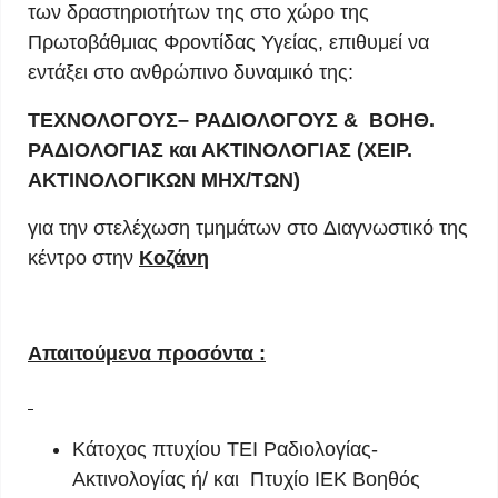
των δραστηριοτήτων της στο χώρο της
Πρωτοβάθμιας Φροντίδας Υγείας, επιθυμεί να
εντάξει στο ανθρώπινο δυναμικό της:
ΤΕΧΝΟΛΟΓΟΥΣ– ΡΑΔΙΟΛΟΓΟΥΣ & ΒΟΗΘ.
ΡΑΔΙΟΛΟΓΙΑΣ και ΑΚΤΙΝΟΛΟΓΙΑΣ (ΧΕΙΡ.
ΑΚΤΙΝΟΛΟΓΙΚΩΝ ΜΗΧ/ΤΩΝ)
για την στελέχωση τμημάτων στo Διαγνωστικό της
κέντρo στην
Κοζάνη
Απαιτούμενα προσόντα :
Κάτοχος πτυχίου ΤΕΙ Ραδιολογίας-
Ακτινολογίας ή/ και Πτυχίο ΙΕΚ Βοηθός