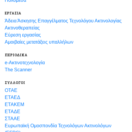
Πολυμέσα
ΕΡΓΑΣΙΑ
Άδεια Άσκησης Επαγγέλματος Τεχνολόγου Ακτινολογίας
Ακτινοθεραπείας
Εύρεση εργασίας
Αμοιβαίες μετατάξεις υπαλλήλων
ΠΕΡΙΟΔΙΚΑ
e-Ακτινοτεχνολογία
The Scanner
ΣΥΛΛΟΓΟΙ
ΟΤΑΕ
ΕΤΑΕΔ
ΕΤΑΚΕΜ
ΕΤΑΔΕ
ΣΤΑΑΕ
Ευρωπαϊκή Ομοσπονδία Τεχνολόγων Ακτινολόγων