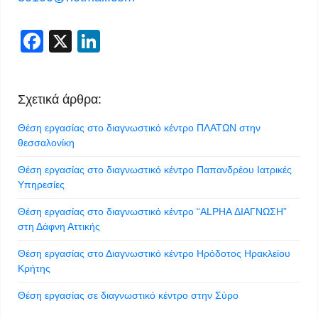
Facebook
X
LinkedIn
Σχετικά άρθρα:
Θέση εργασίας στο διαγνωστικό κέντρο ΠΛΑΤΩΝ στην
θεσσαλονίκη
Θέση εργασίας στο διαγνωστικό κέντρο Παπανδρέου Ιατρικές
Υπηρεσίες
Θέση εργασίας στο διαγνωστικό κέντρο “ALPHA ΔΙΑΓΝΩΣΗ”
στη Δάφνη Αττικής
Θέση εργασίας στο Διαγνωστικό κέντρο Ηρόδοτος Ηρακλείου
Κρήτης
Θέση εργασίας σε διαγνωστικό κέντρο στην Σύρο