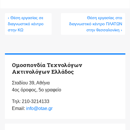
‹ Θέση εργασίας σε
Θέση εργασίας στο
διαγνωστικό κέντρο
διαγνωστικό κέντρο ΠΛΑΤΩΝ
στην ΚΩ
στην θεσσαλονίκη ›
Ομοσπονδία Τεχνολόγων
Ακτινολόγων Ελλάδος
Σταδίου 39, Αθήνα
4ος όροφος, 5ο γραφείο
Τηλ: 210-3214133
Email:
info@otae.gr