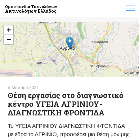
Ομοσπονδία Τεχνολόγων
Ακτινολόγων Ελλάδος
+
−
5 Μαρτίου 2021
Θέση εργασίας στο διαγνωστικό
κέντρο ΥΓΕΙΑ ΑΓΡΙΝΙΟΥ-
ΔΙΑΓΝΩΣΤΙΚΗ ΦΡΟΝΤΙΔΑ
Το ΥΓΕΙΑ ΑΓΡΙΝΙΟΥ ΔΙΑΓΝΩΣΤΙΚΗ ΦΤΟΝΤΙΔΑ
με έδρα το ΑΓΡΙΝΙΟ, προσφέρει μια θέση μόνιμης