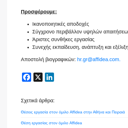
Προσφέρουμε:
Ικανοποιητικές αποδοχές
Σύγχρονο περιβάλλον υψηλών απαιτήσεω
Άριστες συνθήκες εργασίας
Συνεχής εκπαίδευση, ανάπτυξη και εξέλιξ
Αποστολή βιογραφικών:
hr.gr@affidea.com
.
Facebook
X
LinkedIn
Σχετικά άρθρα:
Θέσεις εργασία στον όμιλο Affidea στην Αθήνα και Πειραιά
Θέση εργασίας στον όμιλο Affidea