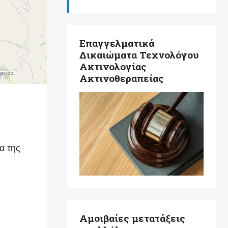
Επαγγελματικά
Δικαιώματα Τεχνολόγου
Ακτινολογίας
Ακτινοθεραπείας
α της
Αμοιβαίες μετατάξεις