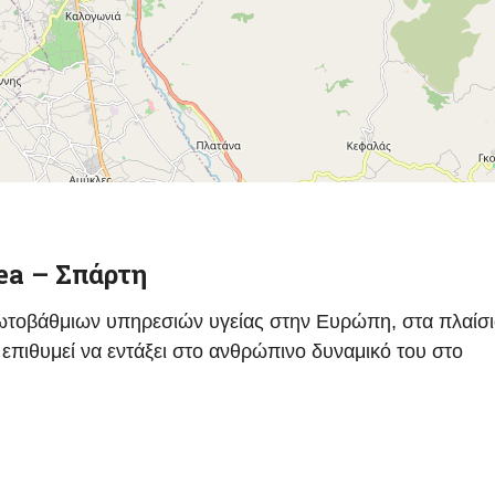
ea – Σπάρτη
ωτοβάθμιων υπηρεσιών υγείας στην Ευρώπη, στα πλαίσι
επιθυμεί να εντάξει στο ανθρώπινο δυναμικό του στο