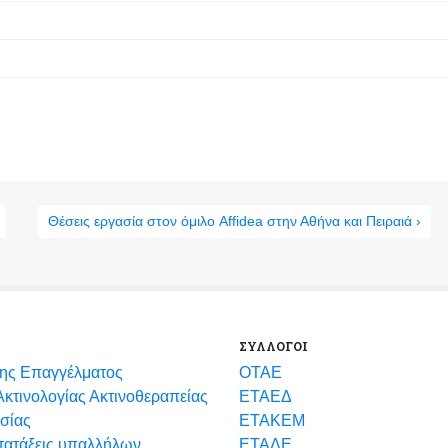
Θέσεις εργασία στον όμιλο Affidea στην Αθήνα και Πειραιά ›
ΣΥΛΛΟΓΟΙ
ης Επαγγέλματος
ΟΤΑΕ
κτινολογίας Ακτινοθεραπείας
ΕΤΑΕΔ
σίας
ΕΤΑΚΕΜ
ετατάξεις υπαλλήλων
ΕΤΑΔΕ