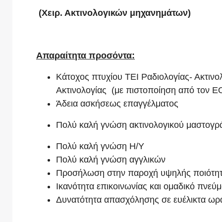
(Χειρ. Ακτινολογικών μηχανημάτων)
Απαραίτητα προσόντα:
Κάτοχος πτυχίου ΤΕΙ Ραδιολογίας- Ακτινολ
Ακτινολογίας (με πιστοποίηση από τον 
Άδεια ασκήσεως επαγγέλματος
Πολύ καλή γνώση ακτινολογικού μαστογρ
Πολύ καλή γνώση Η/Υ
Πολύ καλή γνώση αγγλικών
Προσήλωση στην παροχή υψηλής ποιότη
Ικανότητα επικοινωνίας και ομαδικό πνεύ
Δυνατότητα απασχόλησης σε ευέλικτα ωρά