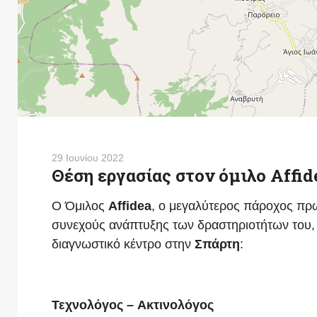
29 Ιουνίου 2022
Θέση εργασίας στον όμιλο Affid
O Όμιλος
Affidea
, o μεγαλύτερος πάροχος πρ
συνεχούς ανάπτυξης των δραστηριοτήτων του, 
διαγνωστικό κέντρο στην
Σπάρτη
:
Τεχνολόγος – Aκτινολόγος