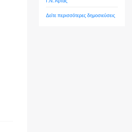
Γ.Ν. Άρτας
Δείτε περισσότερες δημοσιεύσεις