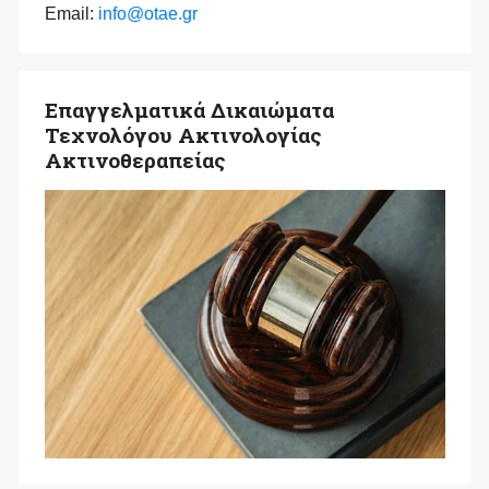
Email:
info@otae.gr
Επαγγελματικά Δικαιώματα
Τεχνολόγου Ακτινολογίας
Ακτινοθεραπείας