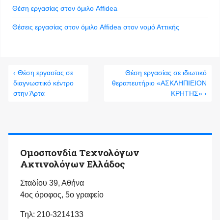
Θέση εργασίας στον όμιλο Affidea
Θέσεις εργασίας στον όμιλο Affidea στον νομό Αττικής
‹ Θέση εργασίας σε
Θέση εργασίας σε ιδιωτικό
διαγνωστικό κέντρο
θεραπευτήριο «ΑΣΚΛΗΠΙΕΙΟΝ
στην Άρτα
ΚΡΗΤΗΣ» ›
Ομοσπονδία Τεχνολόγων
Ακτινολόγων Ελλάδος
Σταδίου 39, Αθήνα
4ος όροφος, 5ο γραφείο
Τηλ: 210-3214133