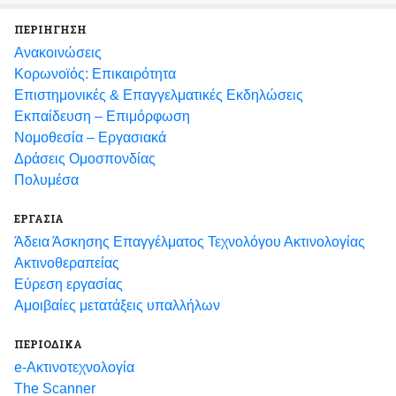
ΠΕΡΙΗΓΗΣΗ
Ανακοινώσεις
Κορωνοϊός: Επικαιρότητα
Eπιστημονικές & Επαγγελματικές Eκδηλώσεις
Εκπαίδευση – Επιμόρφωση
Νομοθεσία – Εργασιακά
Δράσεις Ομοσπονδίας
Πολυμέσα
ΕΡΓΑΣΙΑ
Άδεια Άσκησης Επαγγέλματος Τεχνολόγου Ακτινολογίας
Ακτινοθεραπείας
Εύρεση εργασίας
Αμοιβαίες μετατάξεις υπαλλήλων
ΠΕΡΙΟΔΙΚΑ
e-Ακτινοτεχνολογία
The Scanner