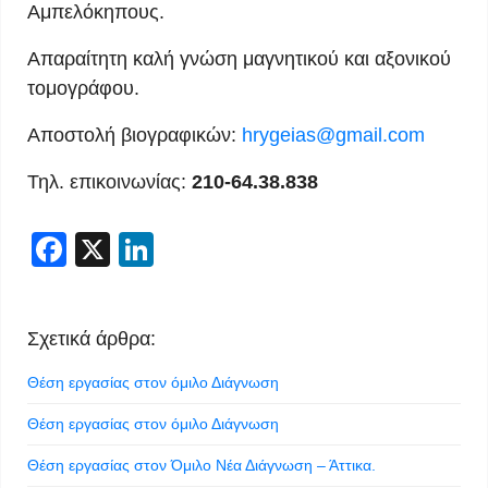
Αμπελόκηπους.
Απαραίτητη καλή γνώση μαγνητικού και αξονικού
τομογράφου.
Αποστολή βιογραφικών:
hrygeias@gmail.com
Τηλ. επικοινωνίας:
210-64.38.838
Facebook
X
LinkedIn
Σχετικά άρθρα:
Θέση εργασίας στον όμιλο Διάγνωση
Θέση εργασίας στον όμιλο Διάγνωση
Θέση εργασίας στον Όμιλο Νέα Διάγνωση – Άττικα.