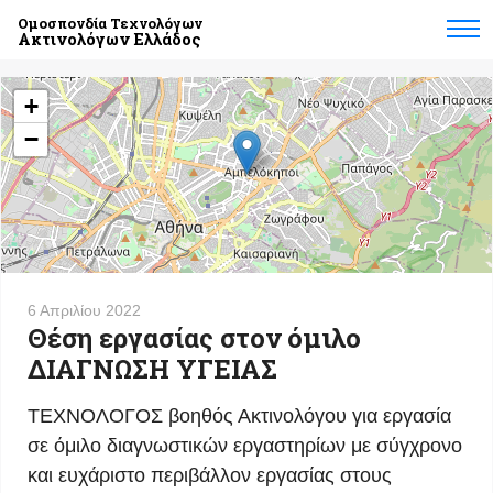
Ομοσπονδία Τεχνολόγων
Ακτινολόγων Ελλάδος
+
−
6 Απριλίου 2022
Θέση εργασίας στον όμιλο
ΔΙΑΓΝΩΣΗ ΥΓΕΙΑΣ
ΤΕΧΝΟΛΟΓΟΣ βοηθός Ακτινολόγου για εργασία
σε όμιλο διαγνωστικών εργαστηρίων με σύγχρονο
και ευχάριστο περιβάλλον εργασίας στους