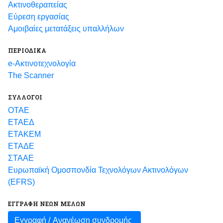
Ακτινοθεραπείας
Εύρεση εργασίας
Αμοιβαίες μετατάξεις υπαλλήλων
ΠΕΡΙΟΔΙΚΑ
e-Ακτινοτεχνολογία
The Scanner
ΣΥΛΛΟΓΟΙ
ΟΤΑΕ
ΕΤΑΕΔ
ΕΤΑΚΕΜ
ΕΤΑΔΕ
ΣΤΑΑΕ
Ευρωπαϊκή Ομοσπονδία Τεχνολόγων Ακτινολόγων
(EFRS)
ΕΓΓΡΑΦΗ ΝΕΩΝ ΜΕΛΩΝ
Εγγραφή /
Ανανέωση συνδρομής