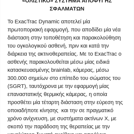
«ΟΛΙΣΤΙΚΟ» ΣΥΣΤΗΜΑ ΑΠΟΦΥΓΗΣ
ΣΦΑΛΜΑΤΩΝ
To ExacTrac Dynamic αποτελεί μία
πρωτοποριακή εφαρμογή, που αποδίδει μία νέα
διάσταση στην τοποθέτηση και παρακολούθηση
του ογκολογικού ασθενή, πριν και κατά την
διάρκεια της ακτινοθεραπείας. Με το ExacTrac ο
ασθενής παρακολουθείται μέσω μίας ειδικά
κατασκευασμένης brainlab, κάμερας, μέσω
300.000 σημείων στο επίπεδο του σώματος του
(SGRT), ταυτόχρονα με την εφαρμογή μίας
επαναστατικής θερμικής κάμερας, η οποία
προσθέτει μία τέταρτη διάσταση στην εύρεση της
οποιαδήποτε κίνησης και την σε πραγματικό
χρόνο ανίχνευση, με συστήματα ακτίνων Χ, με
σκοπό την παράδοση της θεραπείας με την