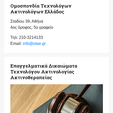
Ομοσπονδία Τεχνολόγων
Ακτινολόγων Ελλάδος
Σταδίου 39, Αθήνα
4ος όροφος, 5ο γραφείο
Τηλ: 210-3214133
Email:
info@otae.gr
Επαγγελματικά Δικαιώματα
Τεχνολόγου Ακτινολογίας
Ακτινοθεραπείας