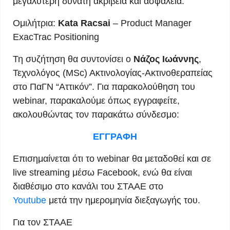
μεγαλύτερη δυνατή ακρίβεια και ασφάλεια.
Ομιλήτρια:
Kata Racsai
– Product Manager
ExacTrac Positioning
Τη συζήτηση θα συντονίσει ο
Νάζος Ιωάννης
,
Τεχνολόγος (MSc) Ακτινολογίας-Ακτινοθεραπείας
στο ΠαΓΝ “Αττικόν”. Για παρακολούθηση του
webinar, παρακαλούμε όπως εγγραφείτε,
ακολουθώντας τον παρακάτω σύνδεσμο:
ΕΓΓΡΑΦΗ
Επισημαίνεται ότι το webinar θα μεταδοθεί και σε
live streaming μέσω Facebook, ενώ θα είναι
διαθέσιμο στο κανάλι του ΣΤΑΑΕ στο
Youtube
μετά την ημερομηνία διεξαγωγής του.
Για τον ΣΤΑΑΕ