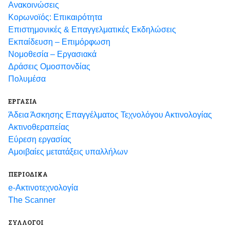
Ανακοινώσεις
Κορωνοϊός: Επικαιρότητα
Eπιστημονικές & Επαγγελματικές Eκδηλώσεις
Εκπαίδευση – Επιμόρφωση
Νομοθεσία – Εργασιακά
Δράσεις Ομοσπονδίας
Πολυμέσα
ΕΡΓΑΣΙΑ
Άδεια Άσκησης Επαγγέλματος Τεχνολόγου Ακτινολογίας
Ακτινοθεραπείας
Εύρεση εργασίας
Αμοιβαίες μετατάξεις υπαλλήλων
ΠΕΡΙΟΔΙΚΑ
e-Ακτινοτεχνολογία
The Scanner
ΣΥΛΛΟΓΟΙ