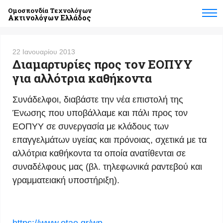
Ομοσπονδία Τεχνολόγων
Ακτινολόγων Ελλάδος
22 Ιανουαρίου 2013
Διαμαρτυρίες προς τον ΕΟΠΥΥ
για αλλότρια καθήκοντα
Συνάδελφοι, διαβάστε την νέα επιστολή της
Ένωσης που υποβάλλαμε και πάλι προς τον
ΕΟΠΥΥ σε συνεργασία με κλάδους των
επαγγελμάτων υγείας και πρόνοιας, σχετικά με τα
αλλότρια καθήκοντα τα οποία ανατίθενται σε
συναδέλφους μας (βλ. τηλεφωνικά ραντεβού και
γραμματειακή υποστήριξη).