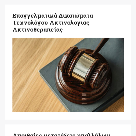
Επαγγελματικά Δικαιώματα
Τεχνολόγου Ακτινολογίας
Ακτινοθεραπείας
Αμοιβαίες μετατάξεις υπαλλήλων