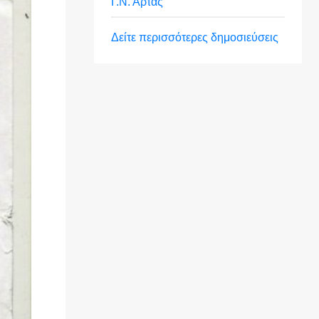
Γ.Ν. Άρτας
Δείτε περισσότερες δημοσιεύσεις