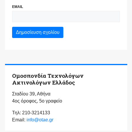
EMAIL
Ομοσπονδία Τεχνολόγων
Ακτινολόγων Ελλάδος
Σταδίου 39, Αθήνα
4ος όροφος, 5ο γραφείο
Τηλ: 210-3214133
Email:
info@otae.gr