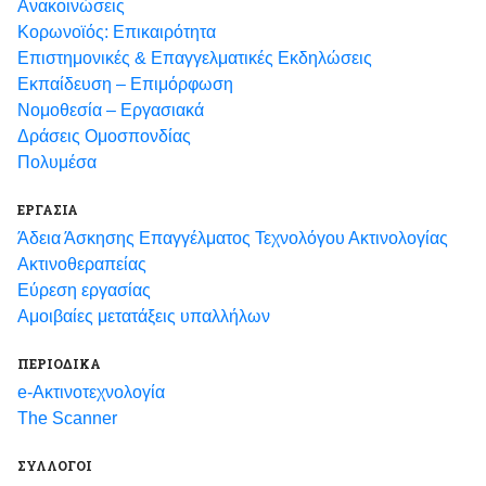
Ανακοινώσεις
Κορωνοϊός: Επικαιρότητα
Eπιστημονικές & Επαγγελματικές Eκδηλώσεις
Εκπαίδευση – Επιμόρφωση
Νομοθεσία – Εργασιακά
Δράσεις Ομοσπονδίας
Πολυμέσα
ΕΡΓΑΣΙΑ
Άδεια Άσκησης Επαγγέλματος Τεχνολόγου Ακτινολογίας
Ακτινοθεραπείας
Εύρεση εργασίας
Αμοιβαίες μετατάξεις υπαλλήλων
ΠΕΡΙΟΔΙΚΑ
e-Ακτινοτεχνολογία
The Scanner
ΣΥΛΛΟΓΟΙ