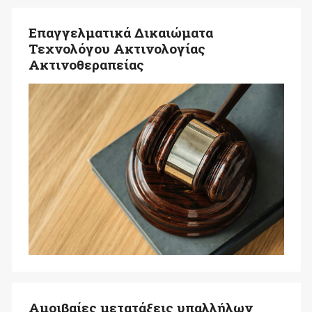
Επαγγελματικά Δικαιώματα
Τεχνολόγου Ακτινολογίας
Ακτινοθεραπείας
Αμοιβαίες μετατάξεις υπαλλήλων