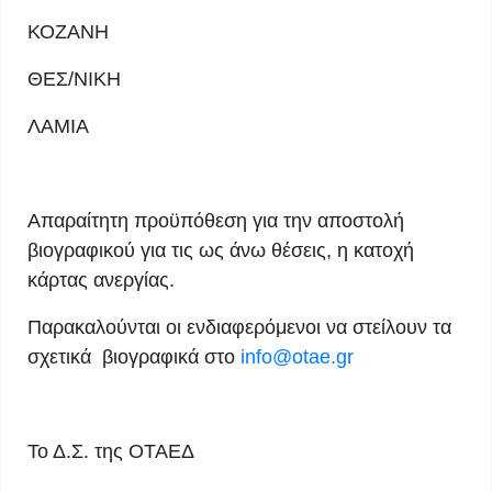
ΚΟΖΑΝΗ
ΘΕΣ/ΝΙΚΗ
ΛΑΜΙΑ
Απαραίτητη προϋπόθεση για την αποστολή
βιογραφικού για τις ως άνω θέσεις, η κατοχή
κάρτας ανεργίας.
Παρακαλούνται οι ενδιαφερόμενοι να στείλουν τα
σχετικά βιογραφικά στο
info@otae.gr
Το Δ.Σ. της ΟΤΑΕΔ