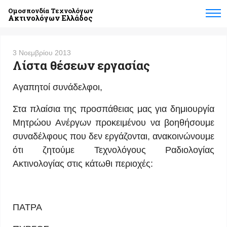
Ομοσπονδία Τεχνολόγων
Ακτινολόγων Ελλάδος
3 Νοεμβρίου 2013
Λίστα θέσεων εργασίας
Αγαπητοί συνάδελφοι,
Στα πλαίσια της προσπάθειας μας για δημιουργία
Μητρώου Ανέργων προκειμένου να βοηθήσουμε
συναδέλφους που δεν εργάζονται, ανακοινώνουμε
ότι ζητούμε Τεχνολόγους Ραδιολογίας
Ακτινολογίας στις κάτωθι περιοχές:
ΠΑΤΡΑ