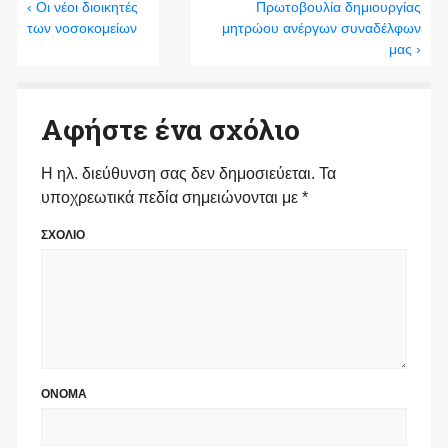
‹ Οι νέοι διοικητές
Πρωτοβουλία δημιουργίας
των νοσοκομείων
μητρώου ανέργων συναδέλφων
μας ›
Αφήστε ένα σχόλιο
Η ηλ. διεύθυνση σας δεν δημοσιεύεται.
Τα
υποχρεωτικά πεδία σημειώνονται με
*
ΣΧΟΛΙΟ
ΟΝΟΜΑ