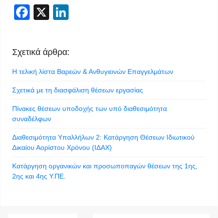
Facebook
X
LinkedIn
Σχετικά άρθρα:
Η τελική λίστα Βαρεών & Ανθυγιεινών Επαγγελμάτων
Σχετικά με τη διασφάλιση θέσεων εργασίας
Πίνακες θέσεων υποδοχής των υπό διαθεσιμότητα
συναδέλφων
Διαθεσιμότητα Υπαλλήλων 2: Κατάργηση Θέσεων Ιδιωτικού
Δικαίου Αορίστου Χρόνου (ΙΔΑΧ)
Κατάργηση οργανικών και προσωποπαγών θέσεων της 1ης,
2ης και 4ης Υ.ΠΕ.