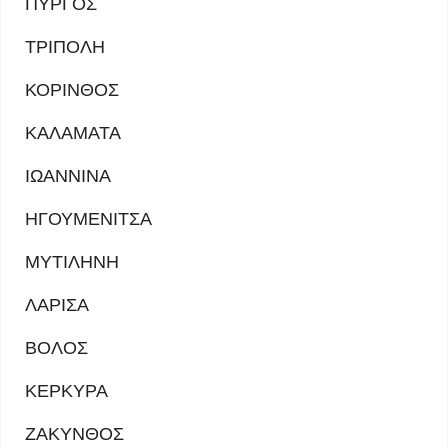
ΠΥΡΓΟΣ
ΤΡΙΠΟΛΗ
ΚΟΡΙΝΘΟΣ
ΚΑΛΑΜΑΤΑ
ΙΩΑΝΝΙΝΑ
ΗΓΟΥΜΕΝΙΤΣΑ
ΜΥΤΙΛΗΝΗ
ΛΑΡΙΣΑ
ΒΟΛΟΣ
ΚΕΡΚΥΡΑ
ΖΑΚΥΝΘΟΣ