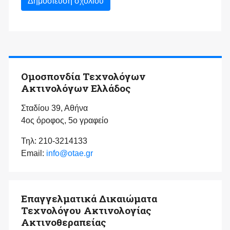
Ομοσπονδία Τεχνολόγων
Ακτινολόγων Ελλάδος
Σταδίου 39, Αθήνα
4ος όροφος, 5ο γραφείο
Τηλ: 210-3214133
Email:
info@otae.gr
Επαγγελματικά Δικαιώματα
Τεχνολόγου Ακτινολογίας
Ακτινοθεραπείας