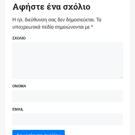
Αφήστε ένα σχόλιο
Η ηλ. διεύθυνση σας δεν δημοσιεύεται.
Τα
υποχρεωτικά πεδία σημειώνονται με
*
ΣΧΟΛΙΟ
ΟΝΟΜΑ
EMAIL