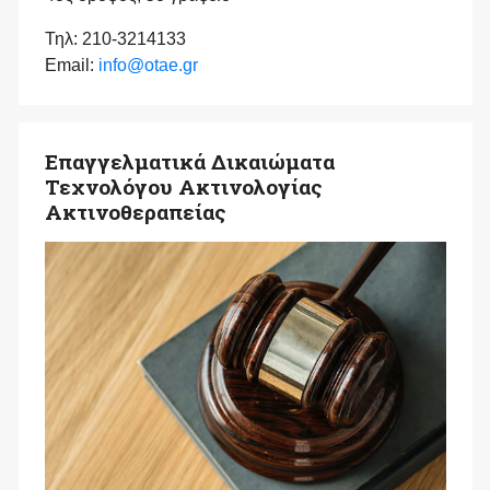
Τηλ: 210-3214133
Email:
info@otae.gr
Επαγγελματικά Δικαιώματα
Τεχνολόγου Ακτινολογίας
Ακτινοθεραπείας