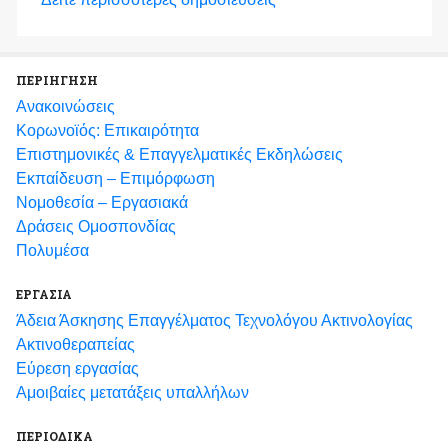
ΠΕΡΙΗΓΗΣΗ
Ανακοινώσεις
Κορωνοϊός: Επικαιρότητα
Eπιστημονικές & Επαγγελματικές Eκδηλώσεις
Εκπαίδευση – Επιμόρφωση
Νομοθεσία – Εργασιακά
Δράσεις Ομοσπονδίας
Πολυμέσα
ΕΡΓΑΣΙΑ
Άδεια Άσκησης Επαγγέλματος Τεχνολόγου Ακτινολογίας
Ακτινοθεραπείας
Εύρεση εργασίας
Αμοιβαίες μετατάξεις υπαλλήλων
ΠΕΡΙΟΔΙΚΑ