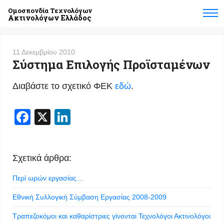
Ομοσπονδία Τεχνολόγων
Ακτινολόγων Ελλάδος
11 Δεκεμβρίου 2010
Σύστημα Επιλογής Προϊσταμένων
Διαβάστε το σχετικό ΦΕΚ
εδώ
.
Facebook
X
LinkedIn
Σχετικά άρθρα:
Περί ωρών εργασίας…
Εθνική Συλλογική Σύμβαση Εργασίας 2008-2009
Τραπεζοκόμοι και καθαρίστριες γίνονται Τεχνολόγοι Ακτινολόγοι