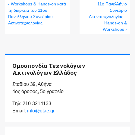
‹ Workshops & Hands-on κατά
11ο Πανελλήνιο
τη διάρκεια του 11ου
Συνέδριο
Πανελλήνιου Συνεδρίου
Ακτινοτεχνολογίας –
Ακτινοτεχνολογίας
Hands-on &
Workshops ›
Ομοσπονδία Τεχνολόγων
Ακτινολόγων Ελλάδος
Σταδίου 39, Αθήνα
4ος όροφος, 5ο γραφείο
Τηλ: 210-3214133
Email:
info@otae.gr