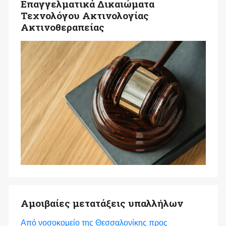
Επαγγελματικά Δικαιώματα
Τεχνολόγου Ακτινολογίας
Ακτινοθεραπείας
Αμοιβαίες μετατάξεις υπαλλήλων
Από νοσοκομείο της Θεσσαλονίκης προς