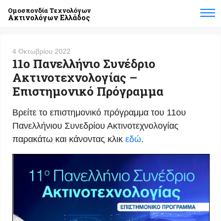
Ομοσπονδία Τεχνολόγων
Ακτινολόγων Ελλάδος
4 Οκτωβρίου 2022
11ο Πανελλήνιο Συνέδριο
Ακτινοτεχνολογίας –
Επιστημονικό Πρόγραμμα
Βρείτε το επιστημονικό πρόγραμμα του 11ου
Πανελλήνιου Συνεδρίου Ακτινοτεχνολογίας
παρακάτω και κάνοντας κλικ
εδώ
.