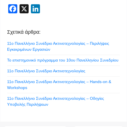
Facebook
X
LinkedIn
Σχετικά άρθρα:
11ο Πανελλήνιο Συνέδριο Ακτινοτεχνολογίας – Περιλήψεις
Εγκεκριμένων Εργασιών
Το επιστημονικό πρόγραμμα του 10ου Πανελληνίου Συνεδρίου
11ο Πανελλήνιο Συνέδριο Ακτινοτεχνολογίας
11ο Πανελλήνιο Συνέδριο Ακτινοτεχνολογίας – Hands-on &
Workshops
11ο Πανελλήνιο Συνέδριο Ακτινοτεχνολογίας – Οδηγίες
Υποβολής Περιλήψεων