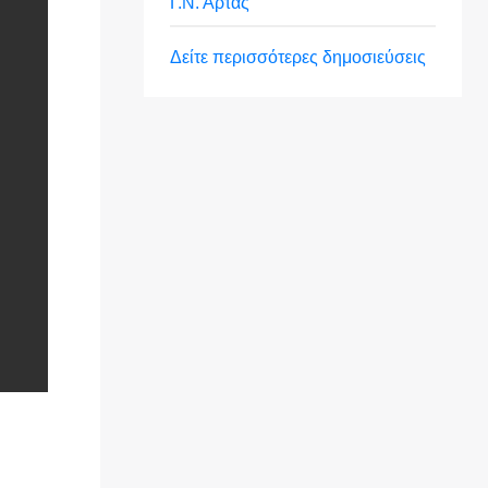
Γ.Ν. Άρτας
Δείτε περισσότερες δημοσιεύσεις