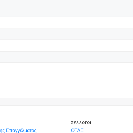
ΣΥΛΛΟΓΟΙ
ης Επαγγέλματος
ΟΤΑΕ