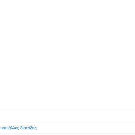
αι άλλες διατάξεις