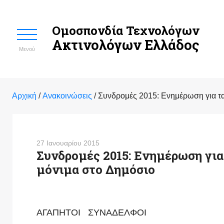
Ομοσπονδία Τεχνολόγων
Ακτινολόγων Ελλάδος
Μενού
Αρχική
/
Ανακοινώσεις
/
Συνδρομές 2015: Ενημέρωση για τα
27 Ιανουαρίου 2015
Συνδρομές 2015: Ενημέρωση για
μόνιμα στο Δημόσιο
ΑΓΑΠΗΤΟΙ ΣΥΝΑΔΕΛΦΟΙ