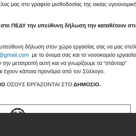
λος μας στο γραφείο μισθοδοσίας της οικίας υγειονομικ
στο ΠΕΔΥ την υπεύθυνη δήλωση την καταθέτουν στι
 υπεύθυνη δήλωση στον χώρο εργασίας σας να μας στείλ
s@gmail.com
με το όνομα σας και το νοσοκομείο εργασία
ην μετατροπή αυτή και να γνωρίζουμε τα “στάνταρ”
αι έχουν κάποια προνόμια από τον Σύλλογο.
ΝΟ
ΟΣΟΥΣ ΕΡΓΑΖΟΝΤΑΙ ΣΤΟ
ΔΗΜΟΣΙΟ.