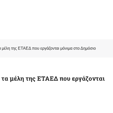
 μέλη της ΕΤΑΕΔ που εργάζονται μόνιμα στο Δημόσιο
 τα μέλη της ΕΤΑΕΔ που εργάζονται