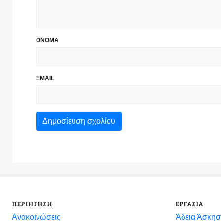
ΟΝΟΜΑ
EMAIL
ΠΕΡΙΗΓΗΣΗ
ΕΡΓΑΣΙΑ
Ανακοινώσεις
Άδεια Άσκησ