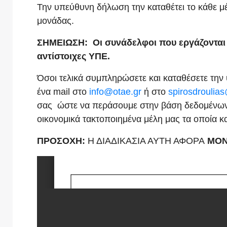
Την υπεύθυνη δήλωση την καταθέτει το κάθε μέ
μονάδας.
ΣΗΜΕΙΩΣΗ: Οι συνάδελφοι που εργάζονται 
αντίστοιχες ΥΠΕ.
Όσοι τελικά συμπληρώσετε και καταθέσετε την
ένα mail στο
info@otae.gr
ή στο
spirosdroulia
σας ώστε να περάσουμε στην βάση δεδομένων τ
οικονομικά τακτοποιημένα μέλη μας τα οποία κ
ΠΡΟΣΟΧΗ:
Η ΔΙΑΔΙΚΑΣΙΑ ΑΥΤΗ ΑΦΟΡΑ
ΜΟ