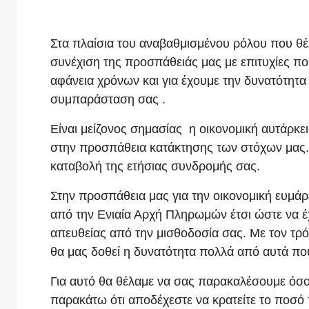
Στα πλαίσια του αναβαθμισμένου ρόλου που θέλ
συνέχιση της προσπάθειάς μας με επιτυχίες π
αφάνεια χρόνων και για έχουμε την δυνατότητα 
συμπαράσταση σας .
Είναι μείζονος σημασίας η οικονομική αυτάρκ
στην προσπάθεια κατάκτησης των στόχων μας. Κ
καταβολή της ετήσιας συνδρομής σας.
Στην προσπάθεια μας για την οικονομική ευμά
από την Ενιαία Αρχή Πληρωμών έτσι ώστε να έ
απευθείας από την μισθοδοσία σας. Με τον τρ
θα μας δοθεί η δυνατότητα πολλά από αυτά που
Για αυτό θα θέλαμε να σας παρακαλέσουμε όσ
παρακάτω ότι αποδέχεστε να κρατείτε το ποσό