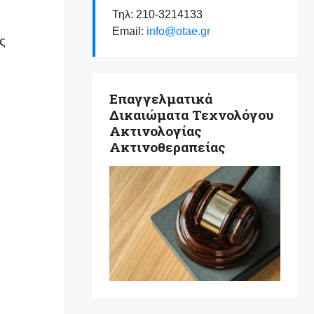
Τηλ: 210-3214133
Email:
info@otae.gr
ς
Επαγγελματικά
Δικαιώματα Τεχνολόγου
Ακτινολογίας
Ακτινοθεραπείας