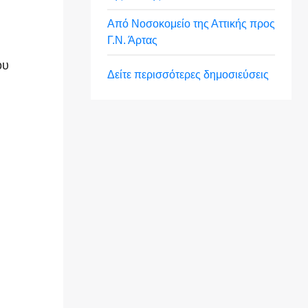
Από Νοσοκομείο της Αττικής προς
Γ.Ν. Άρτας
ου
Δείτε περισσότερες δημοσιεύσεις