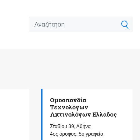
Ομοσπονδία
Τεχνολόγων
Ακτινολόγων Ελλάδος
Σταδίου 39, Αθήνα
4ος όροφος, 5ο γραφείο