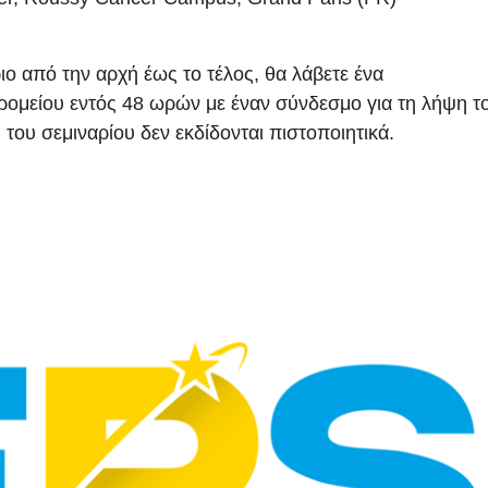
ο από την αρχή έως το τέλος, θα λάβετε ένα
ομείου εντός 48 ωρών με έναν σύνδεσμο για τη λήψη τ
του σεμιναρίου δεν εκδίδονται πιστοποιητικά.