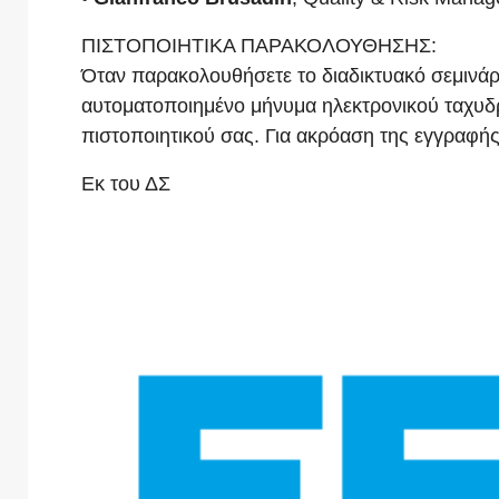
ΠΙΣΤΟΠΟΙΗΤΙΚΑ ΠΑΡΑΚΟΛΟΥΘΗΣΗΣ:
Όταν παρακολουθήσετε το διαδικτυακό σεμινάρι
αυτοματοποιημένο μήνυμα ηλεκτρονικού ταχυδρ
πιστοποιητικού σας. Για ακρόαση της εγγραφής 
Εκ του ΔΣ