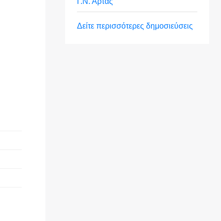
Γ.Ν. Άρτας
Δείτε περισσότερες δημοσιεύσεις