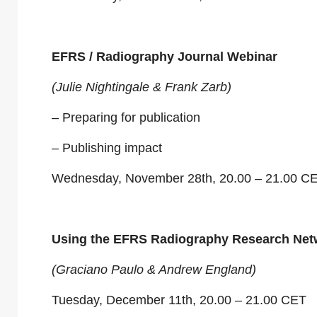
EFRS / Radiography Journal Webinar
(Julie Nightingale & Frank Zarb)
– Preparing for publication
– Publishing impact
Wednesday, November 28th, 20.00 – 21.00 C
Using the EFRS Radiography Research Ne
(Graciano Paulo & Andrew England)
Tuesday, December 11th, 20.00 – 21.00 CET