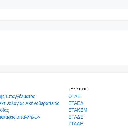
ΣΥΛΛΟΓΟΙ
ης Επαγγέλματος
ΟΤΑΕ
κτινολογίας Ακτινοθεραπείας
ΕΤΑΕΔ
σίας
ΕΤΑΚΕΜ
ετατάξεις υπαλλήλων
ΕΤΑΔΕ
ΣΤΑΑΕ