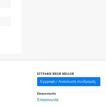
ΕΓΓΡΑΦΗ ΝΕΩΝ ΜΕΛΩΝ
Εγγραφή /
Ανανέωση συνδρομής
Επικοινωνία
Επικοινωνία