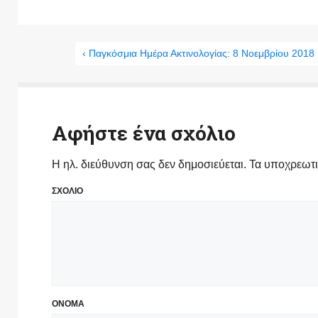
‹ Παγκόσμια Ημέρα Ακτινολογίας: 8 Νοεμβρίου 2018
Αφήστε ένα σχόλιο
Η ηλ. διεύθυνση σας δεν δημοσιεύεται.
Τα υποχρεωτι
ΣΧΟΛΙΟ
ΟΝΟΜΑ