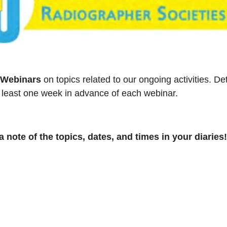
f Webinars
on topics related to our ongoing activities. Det
t least one week in advance of each webinar.
note of the topics, dates, and times in your diaries