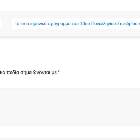
Το επιστημονικό πρόγραμμα του 10ου Πανελληνίου Συνεδρίου 
κά πεδία σημειώνονται με
*