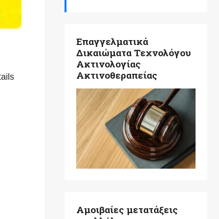
Επαγγελματικά
Δικαιώματα Τεχνολόγου
Ακτινολογίας
Ακτινοθεραπείας
ails
!
Αμοιβαίες μετατάξεις