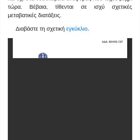
τώρα. Βέβαια, τίθενται σε ισχύ σχετικές
μεταβατικές διατάξεις.
Διαβάστε τη σχετική
εγκύκλιο
.