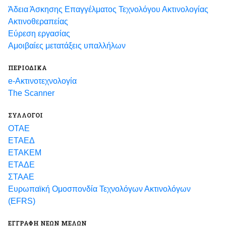
Άδεια Άσκησης Επαγγέλματος Τεχνολόγου Ακτινολογίας
Ακτινοθεραπείας
Εύρεση εργασίας
Αμοιβαίες μετατάξεις υπαλλήλων
ΠΕΡΙΟΔΙΚΑ
e-Ακτινοτεχνολογία
The Scanner
ΣΥΛΛΟΓΟΙ
ΟΤΑΕ
ΕΤΑΕΔ
ΕΤΑΚΕΜ
ΕΤΑΔΕ
ΣΤΑΑΕ
Ευρωπαϊκή Ομοσπονδία Τεχνολόγων Ακτινολόγων
(EFRS)
ΕΓΓΡΑΦΗ ΝΕΩΝ ΜΕΛΩΝ