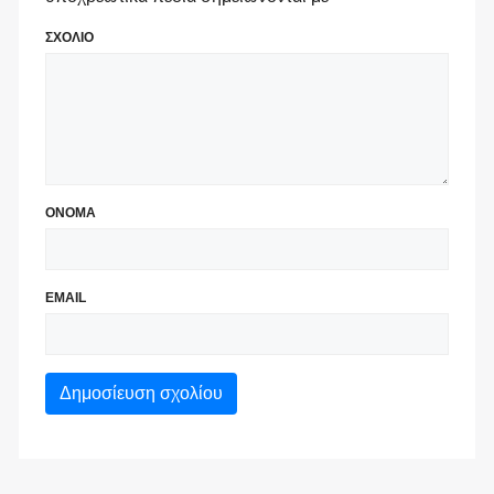
ΣΧΟΛΙΟ
ΟΝΟΜΑ
EMAIL