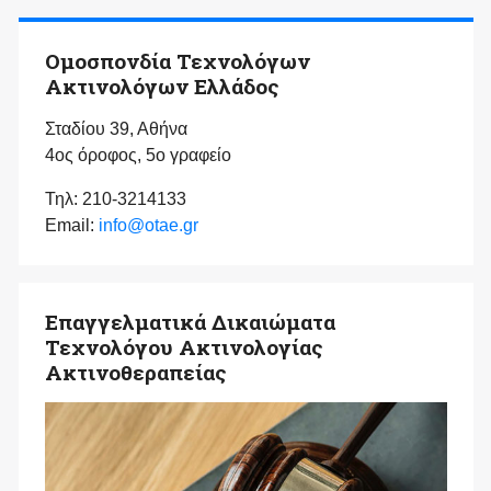
Ομοσπονδία Τεχνολόγων
Ακτινολόγων Ελλάδος
Σταδίου 39, Αθήνα
4ος όροφος, 5ο γραφείο
Τηλ: 210-3214133
Email:
info@otae.gr
Επαγγελματικά Δικαιώματα
Τεχνολόγου Ακτινολογίας
Ακτινοθεραπείας