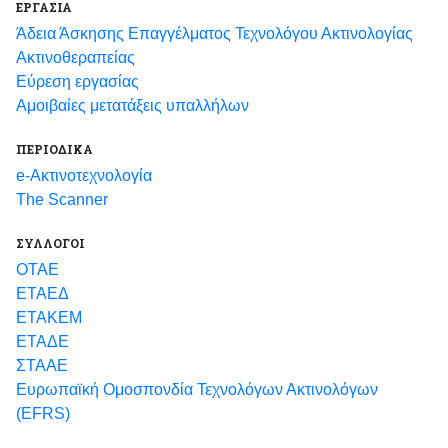
ΕΡΓΑΣΙΑ
Άδεια Άσκησης Επαγγέλματος Τεχνολόγου Ακτινολογίας
Ακτινοθεραπείας
Εύρεση εργασίας
Αμοιβαίες μετατάξεις υπαλλήλων
ΠΕΡΙΟΔΙΚΑ
e-Ακτινοτεχνολογία
The Scanner
ΣΥΛΛΟΓΟΙ
ΟΤΑΕ
ΕΤΑΕΔ
ΕΤΑΚΕΜ
ΕΤΑΔΕ
ΣΤΑΑΕ
Ευρωπαϊκή Ομοσπονδία Τεχνολόγων Ακτινολόγων
(EFRS)