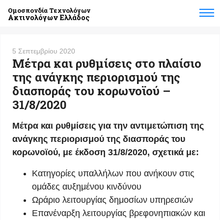
Ομοσπονδία Τεχνολόγων
Ακτινολόγων Ελλάδος
5 Σεπτεμβρίου 2020
Μέτρα και ρυθμίσεις στο πλαίσιο
της ανάγκης περιορισμού της
διασποράς του κορωνοϊού –
31/8/2020
Μέτρα και ρυθμίσεις για την αντιμετώπιση της
ανάγκης περιορισμού της διασποράς του
κορωνοϊού, με έκδοση 31/8/2020, σχετικά με:
Κατηγορίες υπαλλήλων που ανήκουν στις
ομάδες αυξημένου κινδύνου
Ωράριο λειτουργίας δημοσίων υπηρεσιών
Επανέναρξη λειτουργίας βρεφονηπιακών και