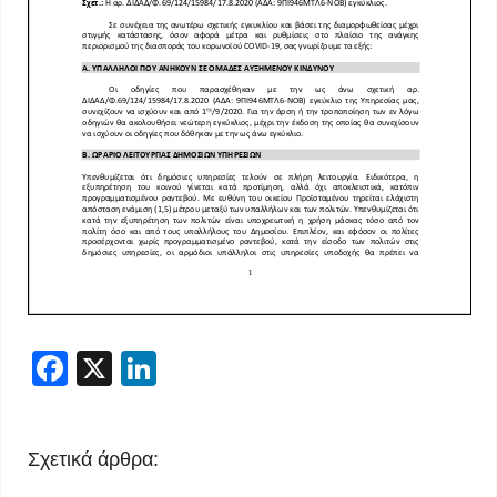
Facebook
X
LinkedIn
Σχετικά άρθρα: