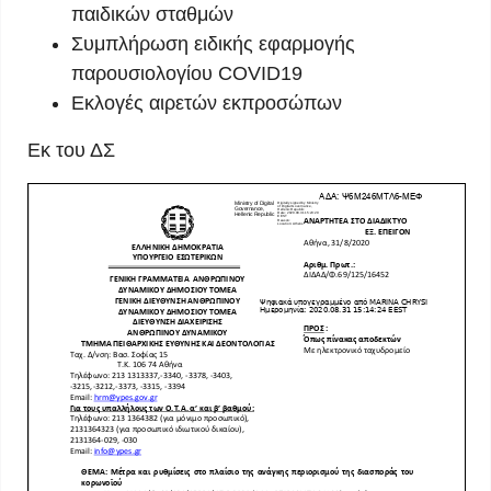
παιδικών σταθμών
Συμπλήρωση ειδικής εφαρμογής
παρουσιολογίου COVID19
Εκλογές αιρετών εκπροσώπων
Εκ του ΔΣ