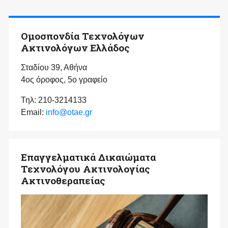
Ομοσπονδία Τεχνολόγων
Ακτινολόγων Ελλάδος
Σταδίου 39, Αθήνα
4ος όροφος, 5ο γραφείο
Τηλ: 210-3214133
Email:
info@otae.gr
Επαγγελματικά Δικαιώματα
Τεχνολόγου Ακτινολογίας
Ακτινοθεραπείας