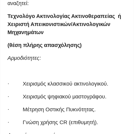
αναζητεί:
Τεχνολόγο Ακτινολογίας Ακτινοθεραπείας ή
Χειριστή Απεικονιστικών/Ακτινολογικών
Μηχανημάτων
(θέση πλήρης απασχόλησης)
Αρμοδιότητες:
· Χειρισμός κλασσικού ακτινολογικού.
· Χειρισμός ψηφιακού μαστογράφου.
· Μέτρηση Οστικής Πυκνότητας.
· Γνώση χρήσης CR (επιθυμητή).