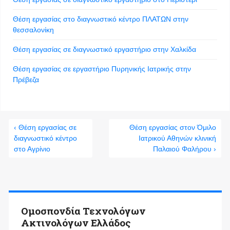
Θέση εργασίας στο διαγνωστικό κέντρο ΠΛΑΤΩΝ στην
θεσσαλονίκη
Θέση εργασίας σε διαγνωστικό εργαστήριο στην Χαλκίδα
Θέση εργασίας σε εργαστήριο Πυρηνικής Ιατρικής στην
Πρέβεζα
‹ Θέση εργασίας σε
Θέση εργασίας στον Όμιλο
διαγνωστικό κέντρο
Ιατρικού Αθηνών κλινική
στο Αγρίνιο
Παλαιού Φαλήρου ›
Ομοσπονδία Τεχνολόγων
Ακτινολόγων Ελλάδος