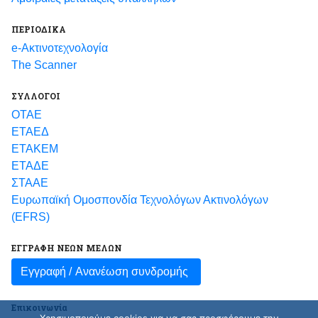
ΠΕΡΙΟΔΙΚΑ
e-Ακτινοτεχνολογία
The Scanner
ΣΥΛΛΟΓΟΙ
ΟΤΑΕ
ΕΤΑΕΔ
ΕΤΑΚΕΜ
ΕΤΑΔΕ
ΣΤΑΑΕ
Ευρωπαϊκή Ομοσπονδία Τεχνολόγων Ακτινολόγων
(EFRS)
ΕΓΓΡΑΦΗ ΝΕΩΝ ΜΕΛΩΝ
Εγγραφή /
Ανανέωση συνδρομής
Επικοινωνία