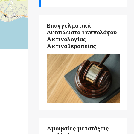
Επαγγελματικά
Δικαιώματα Τεχνολόγου
Ακτινολογίας
Ακτινοθεραπείας
Αμοιβαίες μετατάξεις