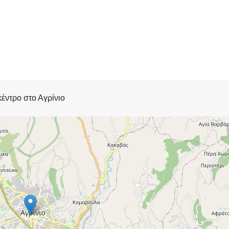
έντρο στο Αγρίνιο