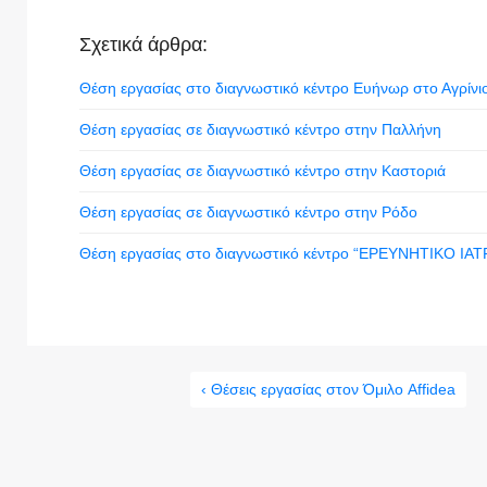
Σχετικά άρθρα:
Θέση εργασίας στο διαγνωστικό κέντρο Ευήνωρ στο Αγρίνι
Θέση εργασίας σε διαγνωστικό κέντρο στην Παλλήνη
Θέση εργασίας σε διαγνωστικό κέντρο στην Καστοριά
Θέση εργασίας σε διαγνωστικό κέντρο στην Ρόδο
Θέση εργασίας στο διαγνωστικό κέντρο “ΕΡΕΥΝΗΤΙΚΟ ΙΑΤΡ
‹ Θέσεις εργασίας στον Όμιλο Affidea