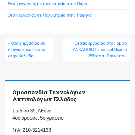
Θέση εργασίας σε πολυιατρείο στην Πάρο
Θέση εργασίας σε Πολυιατρείο στην Ραφήνα
‹ Θέση εργασίας σε
Θέσεις εργασίας στον όμιλο
διαγνωστικό κέντρο
ΑΣΚΛΗΠΙΟΣ medical Βέροια
στην Χαλκίδα
-Έδεσσα -Γιαννιτσά ›
Ομοσπονδία Τεχνολόγων
Ακτινολόγων Ελλάδος
Σταδίου 39, Αθήνα
4ος όροφος, 5ο γραφείο
Τηλ: 210-3214133