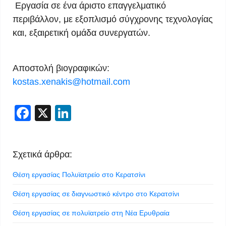
Εργασία σε ένα άριστο επαγγελματικό
περιβάλλον, με εξοπλισμό σύγχρονης τεχνολογίας
και, εξαιρετική ομάδα συνεργατών.
Αποστολή βιογραφικών:
kostas.xenakis@hotmail.com
Facebook
X
LinkedIn
Σχετικά άρθρα:
Θέση εργασίας Πολυϊατρείο στο Κερατσίνι
Θέση εργασίας σε διαγνωστικό κέντρο στο Κερατσίνι
Θέση εργασίας σε πολυϊατρείο στη Νέα Ερυθραία