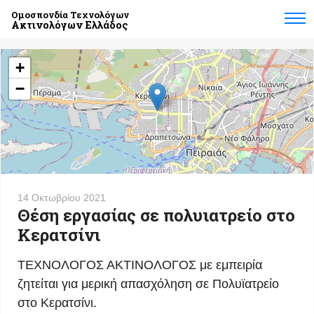
Ομοσπονδία Τεχνολόγων
Ακτινολόγων Ελλάδος
+
−
14 Οκτωβρίου 2021
Θέση εργασίας σε πολυιατρείο στο
Κερατσίνι
ΤΕΧΝΟΛΟΓΟΣ ΑΚΤΙΝΟΛΟΓΟΣ με εμπειρία
ζητείται για μερική απασχόληση σε Πολυϊατρείο
στο Κερατσίνι.