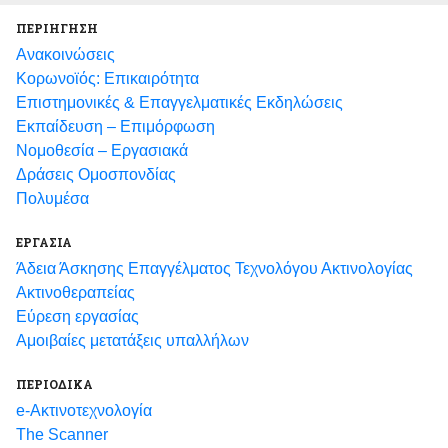
ΠΕΡΙΗΓΗΣΗ
Ανακοινώσεις
Κορωνοϊός: Επικαιρότητα
Eπιστημονικές & Επαγγελματικές Eκδηλώσεις
Εκπαίδευση – Επιμόρφωση
Νομοθεσία – Εργασιακά
Δράσεις Ομοσπονδίας
Πολυμέσα
ΕΡΓΑΣΙΑ
Άδεια Άσκησης Επαγγέλματος Τεχνολόγου Ακτινολογίας
Ακτινοθεραπείας
Εύρεση εργασίας
Αμοιβαίες μετατάξεις υπαλλήλων
ΠΕΡΙΟΔΙΚΑ
e-Ακτινοτεχνολογία
The Scanner