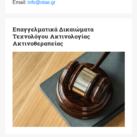
Email:
info@otae.gr
Επαγγελματικά Δικαιώματα
Τεχνολόγου Ακτινολογίας
Ακτινοθεραπείας