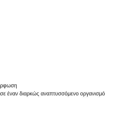
μόρφωση
ς σε έναν διαρκώς αναπτυσσόμενο οργανισμό