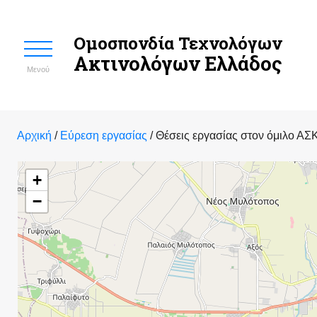
Ομοσπονδία Τεχνολόγων
Ακτινολόγων Ελλάδος
Μενού
Αρχική
/
Εύρεση εργασίας
/
Θέσεις εργασίας στον όμιλο ΑΣ
+
−