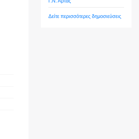
Γ.Ν. Άρτας
Δείτε περισσότερες δημοσιεύσεις