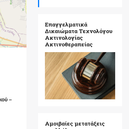
Επαγγελματικά
Δικαιώματα Τεχνολόγου
Ακτινολογίας
Ακτινοθεραπείας
κού –
Αμοιβαίες μετατάξεις