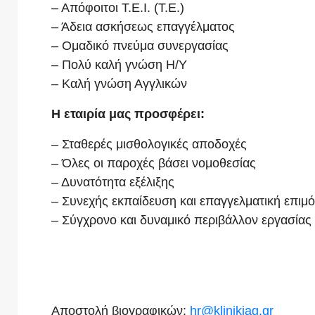
– Απόφοιτοι Τ.Ε.Ι. (Τ.Ε.)
– Άδεια ασκήσεως επαγγέλματος
– Ομαδικό πνεύμα συνεργασίας
– Πολύ καλή γνώση Η/Υ
– Καλή γνώση Αγγλικών
Η εταιρία μας προσφέρει:
– Σταθερές μισθολογικές αποδοχές
– Όλες οι παροχές βάσει νομοθεσίας
– Δυνατότητα εξέλιξης
– Συνεχής εκπαίδευση και επαγγελματική επι
– Σύγχρονο και δυναμικό περιβάλλον εργασία
Αποστολή βιογραφικών:
hr@klinikiag.gr