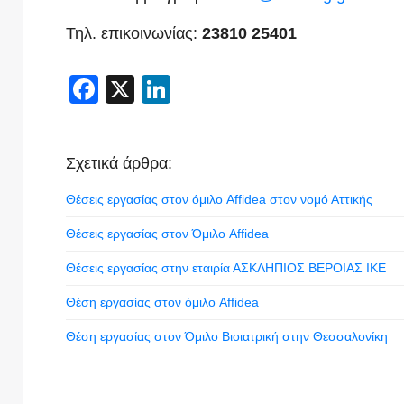
Τηλ. επικοινωνίας:
23810 25401
Facebook
X
LinkedIn
Σχετικά άρθρα:
Θέσεις εργασίας στον όμιλο Affidea στον νομό Αττικής
Θέσεις εργασίας στον Όμιλο Affidea
Θέσεις εργασίας στην εταιρία ΑΣΚΛΗΠΙΟΣ ΒΕΡΟΙΑΣ ΙΚΕ
Θέση εργασίας στον όμιλο Affidea
Θέση εργασίας στον Όμιλο Βιοιατρική στην Θεσσαλονίκη