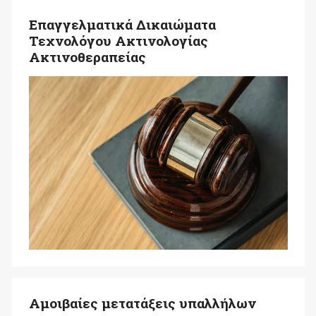
Επαγγελματικά Δικαιώματα
Τεχνολόγου Ακτινολογίας
Ακτινοθεραπείας
Αμοιβαίες μετατάξεις υπαλλήλων