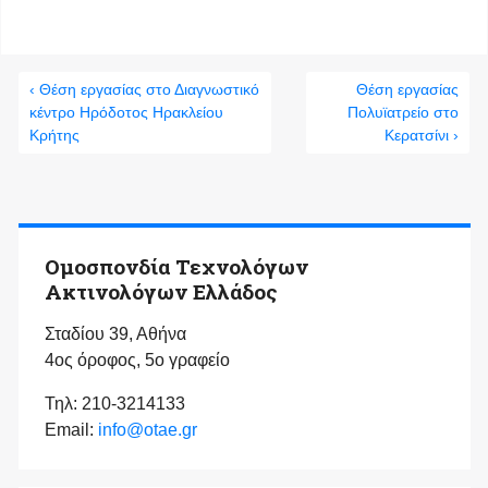
‹ Θέση εργασίας στο Διαγνωστικό
Θέση εργασίας
κέντρο Ηρόδοτος Ηρακλείου
Πολυϊατρείο στο
Κρήτης
Κερατσίνι ›
Ομοσπονδία Τεχνολόγων
Ακτινολόγων Ελλάδος
Σταδίου 39, Αθήνα
4ος όροφος, 5ο γραφείο
Τηλ: 210-3214133
Email:
info@otae.gr