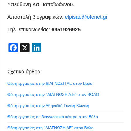
Υπεύθυνη Κα Παπαϊωάννου.
Αποστολή βιογραφικών:
elpisae@otenet.gr
Τηλ. επικοινωνίας:
6951926925
Facebook
X
LinkedIn
Σχετικά άρθρα:
Θέση εργασίας στην ΔΙΑΓΝΩΣΗ ΑΕ στον Βόλο
Θέση εργασίας στην “ΔΙΑΓΝΩΣΗ Α.Ε” στον ΒΟΛΟ
Θέση εργασίας στην Αθηναϊκή Γενική Κλινική
Θέση εργασίας σε διαγνωστικό κέντρο στον Βόλο
Θέση εργασίας στη “ΔΙΑΓΝΩΣΗ ΑΕ” στον Βόλο