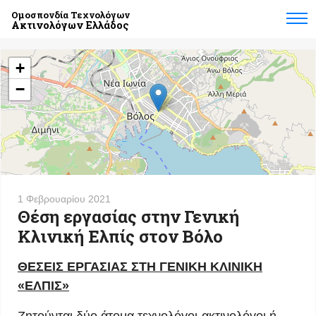
Ομοσπονδία Τεχνολόγων
Ακτινολόγων Ελλάδος
+
−
1 Φεβρουαρίου 2021
Θέση εργασίας στην Γενική
Κλινική Ελπίς στον Βόλο
ΘΕΣΕΙΣ ΕΡΓΑΣΙΑΣ ΣΤΗ ΓΕΝΙΚΗ ΚΛΙΝΙΚΗ
«ΕΛΠΙΣ»