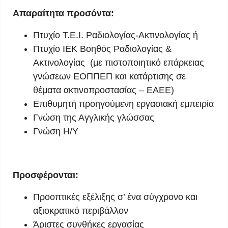
Απαραίτητα προσόντα:
Πτυχίο Τ.Ε.Ι. Ραδιολογίας-Ακτινολογίας ή
Πτυχίο ΙΕΚ Βοηθός Ραδιολογίας &
Ακτινολογίας (με πιστοποιητικό επάρκειας
γνώσεων ΕΟΠΠΕΠ και κατάρτισης σε
θέματα ακτινοπροστασίας – ΕΑΕΕ)
Επιθυμητή προηγούμενη εργασιακή εμπειρία
Γνώση της Αγγλικής γλώσσας
Γνώση Η/Υ
Προσφέρονται:
Προοπτικές εξέλιξης σ’ ένα σύγχρονο και
αξιοκρατικό περιβάλλον
Άριστες συνθήκες εργασίας