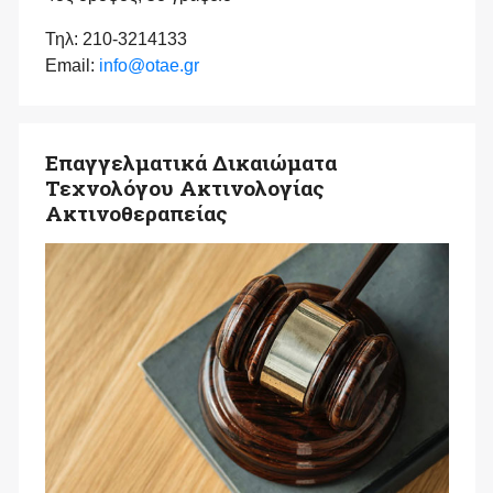
Τηλ: 210-3214133
Email:
info@otae.gr
Επαγγελματικά Δικαιώματα
Τεχνολόγου Ακτινολογίας
Ακτινοθεραπείας