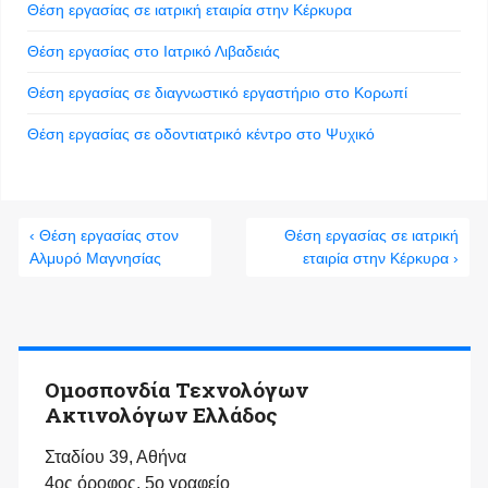
Θέση εργασίας σε ιατρική εταιρία στην Κέρκυρα
Θέση εργασίας στο Ιατρικό Λιβαδειάς
Θέση εργασίας σε διαγνωστικό εργαστήριο στο Κορωπί
Θέση εργασίας σε οδοντιατρικό κέντρο στο Ψυχικό
‹ Θέση εργασίας στον
Θέση εργασίας σε ιατρική
Αλμυρό Μαγνησίας
εταιρία στην Κέρκυρα ›
Ομοσπονδία Τεχνολόγων
Ακτινολόγων Ελλάδος
Σταδίου 39, Αθήνα
4ος όροφος, 5ο γραφείο