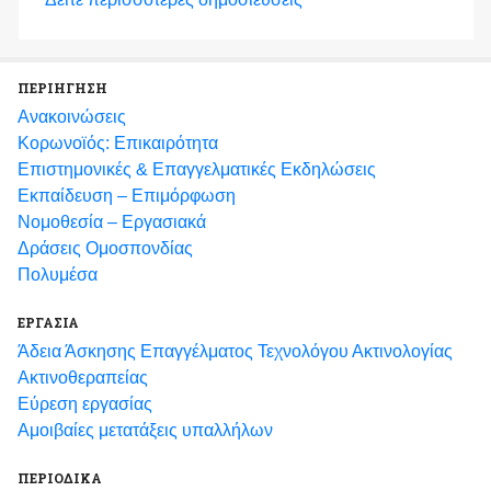
ΠΕΡΙΗΓΗΣΗ
Ανακοινώσεις
Κορωνοϊός: Επικαιρότητα
Eπιστημονικές & Επαγγελματικές Eκδηλώσεις
Εκπαίδευση – Επιμόρφωση
Νομοθεσία – Εργασιακά
Δράσεις Ομοσπονδίας
Πολυμέσα
ΕΡΓΑΣΙΑ
Άδεια Άσκησης Επαγγέλματος Τεχνολόγου Ακτινολογίας
Ακτινοθεραπείας
Εύρεση εργασίας
Αμοιβαίες μετατάξεις υπαλλήλων
ΠΕΡΙΟΔΙΚΑ