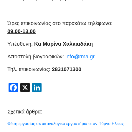
Ώρες επικοινωνίας στο παρακάτω τηλέφωνο:
09.00-13.00
Υπέυθυνη:
Κα Μαρίνα Χαλκιαδάκη
Αποστολή βιογραφικών:
info@rma.gr
Τηλ. επικοινωνίας:
2831071300
Facebook
X
LinkedIn
Σχετικά άρθρα:
Θέση εργασίας σε ακτινολογικό εργαστήριο στον Πύργο Ηλείας