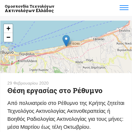
Ομοσπονδία Τεχνολόγων
Ακτινολόγων Ελλάδος
+
−
29 Φεβρουαρίου 2020
Θέση εργασίας στο Ρέθυμνο
Από πολυιατρείο στο Ρέθυμνο της Κρήτης ζητείται
Τεχνολόγος Ακτινολογίας Ακτινοθεραπείας ή
Βοηθός Ραδιολογίας Ακτινολογίας για τους μήνες:
μέσα Μαρτίου έως τέλη Οκτωβρίου.