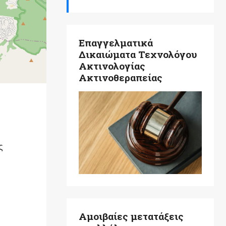
Επαγγελματικά
Δικαιώματα Τεχνολόγου
Ακτινολογίας
Ακτινοθεραπείας
ς
Αμοιβαίες μετατάξεις