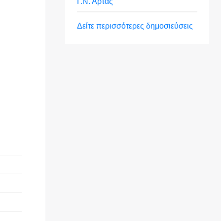
Γ.Ν. Άρτας
Δείτε περισσότερες δημοσιεύσεις