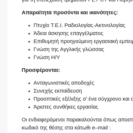
Απαραίτητα προσόντα και ικανότητες:
Πτυχίο Τ.Ε.Ι. Ραδιολογίας-Ακτινολογίας
Άδεια άσκησης επαγγέλματος
Επιθυμητή προηγούμενη εργασιακή εμπει
Γνώση της Αγγλικής γλώσσας
Γνώση Η/Υ
Προσφέρονται:
Ανταγωνιστικές αποδοχές
Συνεχής εκπαίδευση
Προοπτικές εξέλιξης σ’ ένα σύγχρονο και 
Άριστες συνθήκες εργασίας
Οι ενδιαφερόμενοι παρακαλούνται όπως αποστ
κωδικό της θέσης στα κάτωθι
e
–
mail
: