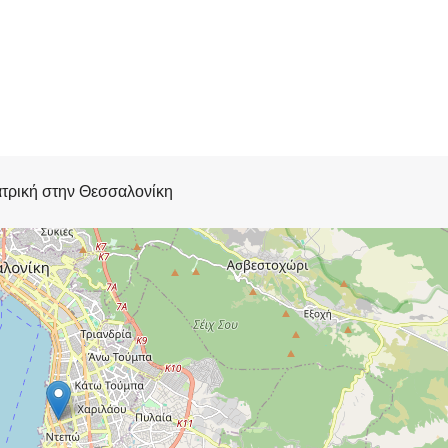
ατρική στην Θεσσαλονίκη