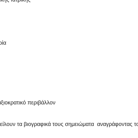
ρία
αξιοκρατικό περιβάλλον
είλουν τα βιογραφικά τους σημειώματα αναγράφοντας τ