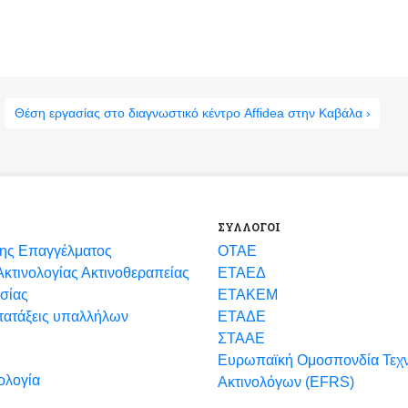
Θέση εργασίας στο διαγνωστικό κέντρο Affidea στην Καβάλα ›
ΣΥΛΛΟΓΟΙ
ης Επαγγέλματος
ΟΤΑΕ
κτινολογίας Ακτινοθεραπείας
ΕΤΑΕΔ
σίας
ΕΤΑΚΕΜ
ετατάξεις υπαλλήλων
ΕΤΑΔΕ
ΣΤΑΑΕ
Ευρωπαϊκή Ομοσπονδία Τεχ
ολογία
Ακτινολόγων (EFRS)