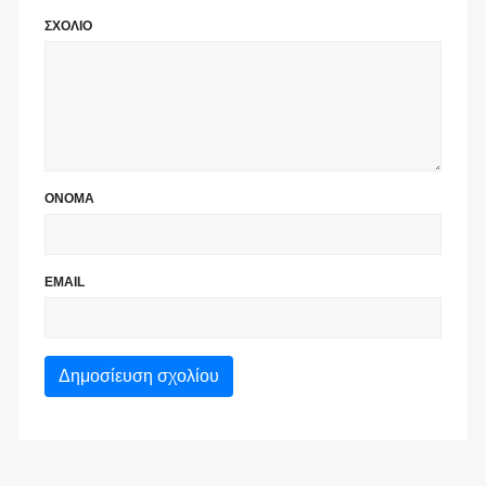
ΣΧΟΛΙΟ
ΟΝΟΜΑ
EMAIL