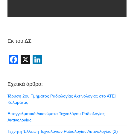
Εκ του ΔΣ
Facebook
X
LinkedIn
Σχετικά άρθρα:
Ίδρυση 2ου Τμήματος Ραδιολογίας Ακτινολογίας στο ΑΤΕΙ
Καλαμάτας
Επαγγελματικά Δικαιώματα Τεχνολόγου Ραδιολογίας
Ακτινολογίας
Τεχνητή Έλλειψη Τεχνολόγων Ραδιολογίας Ακτινολογίας (2)