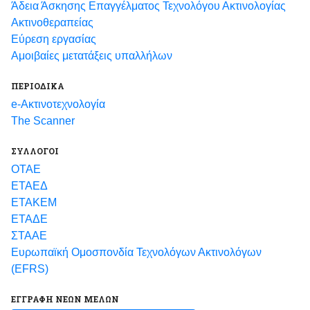
Άδεια Άσκησης Επαγγέλματος Τεχνολόγου Ακτινολογίας
Ακτινοθεραπείας
Εύρεση εργασίας
Αμοιβαίες μετατάξεις υπαλλήλων
ΠΕΡΙΟΔΙΚΑ
e-Ακτινοτεχνολογία
The Scanner
ΣΥΛΛΟΓΟΙ
ΟΤΑΕ
ΕΤΑΕΔ
ΕΤΑΚΕΜ
ΕΤΑΔΕ
ΣΤΑΑΕ
Ευρωπαϊκή Ομοσπονδία Τεχνολόγων Ακτινολόγων
(EFRS)
ΕΓΓΡΑΦΗ ΝΕΩΝ ΜΕΛΩΝ