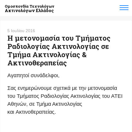
Ομοσπονδία Τεχνολόγων
Ακτινολόγων Ελλάδος
5 Ιουλίου 2016
Η μετονομασία του Τμήματος
Ραδιολογίας Ακτινολογίας σε
Τμήμα Ακτινολογίας &
Ακτινοθεραπείας
Αγαπητοί συνάδελφοι,
Σας ενημερώνουμε σχετικά με την μετονομασία
του Τμήματος Ραδιολογίας Ακτινολογίας του ΑΤΕΙ
Αθηνών, σε Τμήμα Ακτινολογίας
και Ακτινοθεραπείας.