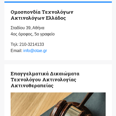
Ομοσπονδία Τεχνολόγων
Ακτινολόγων Ελλάδος
Σταδίου 39, Αθήνα
4ος όροφος, 5ο γραφείο
Τηλ: 210-3214133
Email:
info@otae.gr
Επαγγελματικά Δικαιώματα
Τεχνολόγου Ακτινολογίας
Ακτινοθεραπείας