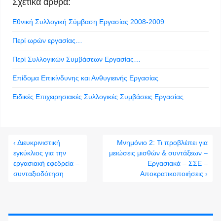
Σχετικά άρθρα:
Εθνική Συλλογική Σύμβαση Εργασίας 2008-2009
Περί ωρών εργασίας…
Περί Συλλογικών Συμβάσεων Εργασίας…
Επίδομα Επικίνδυνης και Ανθυγιεινής Εργασίας
Ειδικές Επιχειρησιακές Συλλογικές Συμβάσεις Εργασίας
‹ Διευκρινιστική
Μνημόνιο 2: Τι προβλέπει για
εγκύκλιος για την
μειώσεις μισθών & συντάξεων –
εργασιακή εφεδρεία –
Εργασιακά – ΣΣΕ –
συνταξιοδότηση
Αποκρατικοποιήσεις ›