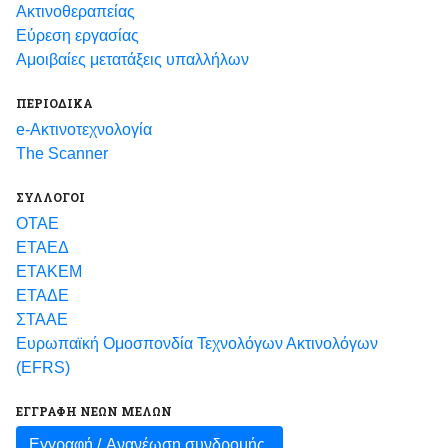
Ακτινοθεραπείας
Εύρεση εργασίας
Αμοιβαίες μετατάξεις υπαλλήλων
ΠΕΡΙΟΔΙΚΑ
e-Ακτινοτεχνολογία
The Scanner
ΣΥΛΛΟΓΟΙ
ΟΤΑΕ
ΕΤΑΕΔ
ΕΤΑΚΕΜ
ΕΤΑΔΕ
ΣΤΑΑΕ
Ευρωπαϊκή Ομοσπονδία Τεχνολόγων Ακτινολόγων
(EFRS)
ΕΓΓΡΑΦΗ ΝΕΩΝ ΜΕΛΩΝ
Εγγραφή /
Ανανέωση συνδρομής