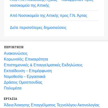
νοσοκομείο της Αττικής
Από Νοσοκομείο της Αττικής προς Γ.Ν. Άρτας
Δείτε περισσότερες δημοσιεύσεις
ΠΕΡΙΗΓΗΣΗ
Ανακοινώσεις
Κορωνοϊός: Επικαιρότητα
Eπιστημονικές & Επαγγελματικές Eκδηλώσεις
Εκπαίδευση – Επιμόρφωση
Νομοθεσία – Εργασιακά
Δράσεις Ομοσπονδίας
Πολυμέσα
ΕΡΓΑΣΙΑ
Άδεια Άσκησης Επαγγέλματος Τεχνολόγου Ακτινολογίας