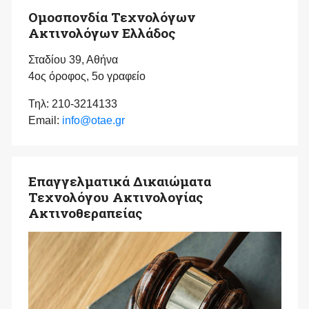
Ομοσπονδία Τεχνολόγων
Ακτινολόγων Ελλάδος
Σταδίου 39, Αθήνα
4ος όροφος, 5ο γραφείο
Τηλ: 210-3214133
Email:
info@otae.gr
Επαγγελματικά Δικαιώματα
Τεχνολόγου Ακτινολογίας
Ακτινοθεραπείας