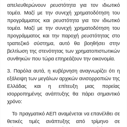
απελευθερώνουν ρευστότητα για τον ιδιωτικό
τομέα. Μαζί με την συνεχή χρηματοδότηση του
προγράμματος και ρευστότητα για τον ιδιωτικό
τομέα. Μαζί με την συνεχή χρηματοδότηση του
προγράμματος και την παροχή ρευστότητας στο
τραπεζικό σύστημα, αυτό θα βοηθήσει στην
βελτίωση της στενότητας των χρηματοπιστωτικών
συνθηκών που τώρα επηρεάζουν την οικονομία.
3. Παρόλα αυτά, η κυβέρνηση αναγνωρίζει ότι η
εξάλειψη των μεγάλων αρχικών ανισορροπιών της
Ελλάδας και η επίτευξη μιας πορείας
ισορροπημένης ανάπτυξης θα πάρει σημαντικό
χρόνο:
Το πραγματικό ΑΕΠ αναμένεται να επανέλθει σε
θετικές τιμές ανάπτυξης από τρίμηνο σε