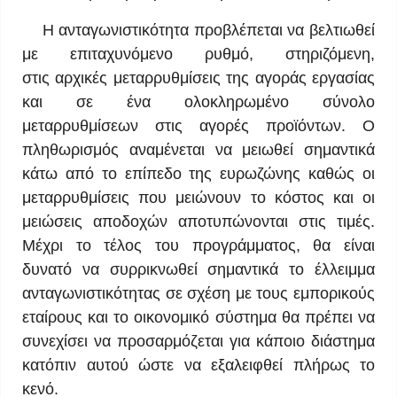
Η ανταγωνιστικότητα προβλέπεται να βελτιωθεί
με επιταχυνόμενο ρυθμό, στηριζόμενη,
στις αρχικές μεταρρυθμίσεις της αγοράς εργασίας
και σε ένα ολοκληρωμένο σύνολο
μεταρρυθμίσεων στις αγορές προϊόντων. Ο
πληθωρισμός αναμένεται να μειωθεί σημαντικά
κάτω από το επίπεδο της ευρωζώνης καθώς οι
μεταρρυθμίσεις που μειώνουν το κόστος και οι
μειώσεις αποδοχών αποτυπώνονται στις τιμές.
Μέχρι το τέλος του προγράμματος, θα είναι
δυνατό να συρρικνωθεί σημαντικά το έλλειμμα
ανταγωνιστικότητας σε σχέση με τους εμπορικούς
εταίρους και το οικονομικό σύστημα θα πρέπει να
συνεχίσει να προσαρμόζεται για κάποιο διάστημα
κατόπιν αυτού ώστε να εξαλειφθεί πλήρως το
κενό.