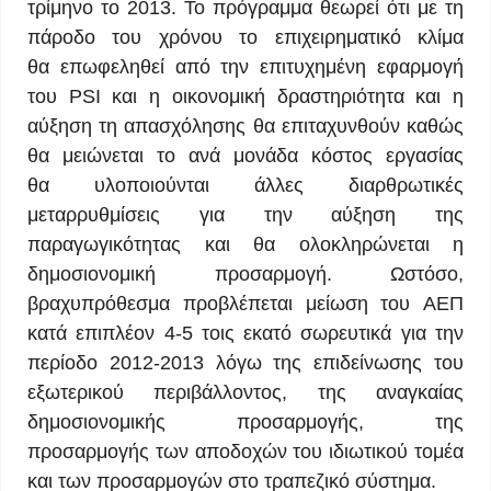
τρίμηνο το 2013. Το πρόγραμμα θεωρεί ότι με τη
πάροδο του χρόνου το επιχειρηματικό κλίμα
θα επωφεληθεί από την επιτυχημένη εφαρμογή
του PSI και η οικονομική δραστηριότητα και η
αύξηση τη απασχόλησης θα επιταχυνθούν καθώς
θα μειώνεται το ανά μονάδα κόστος εργασίας
θα υλοποιούνται άλλες διαρθρωτικές
μεταρρυθμίσεις για την αύξηση της
παραγωγικότητας και θα ολοκληρώνεται η
δημοσιονομική προσαρμογή. Ωστόσο,
βραχυπρόθεσμα προβλέπεται μείωση του ΑΕΠ
κατά επιπλέον 4-5 τοις εκατό σωρευτικά για την
περίοδο 2012-2013 λόγω της επιδείνωσης του
εξωτερικού περιβάλλοντος, της αναγκαίας
δημοσιονομικής προσαρμογής, της
προσαρμογής των αποδοχών του ιδιωτικού τομέα
και των προσαρμογών στο τραπεζικό σύστημα.