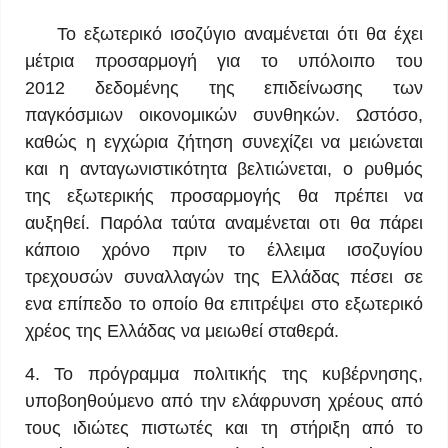
Το εξωτερικό ισοζύγιο αναμένεται ότι θα έχει
μέτρια προσαρμογή για το υπόλοιπο του
2012 δεδομένης της επιδείνωσης των
παγκόσμιων οικονομικών συνθηκών. Ωστόσο,
καθώς η εγχώρια ζήτηση συνεχίζει να μειώνεται
και η ανταγωνιστικότητα βελτιώνεται, ο ρυθμός
της εξωτερικής προσαρμογής θα πρέπει να
αυξηθεί. Παρόλα ταύτα αναμένεται οτι θα πάρει
κάποιο χρόνο πριν το έλλειμα ισοζυγίου
τρεχουσών συναλλαγών της Ελλάδας πέσει σε
ενα επίπεδο το οποίο θα επιτρέψει στο εξωτερικό
χρέος της Ελλάδας να μειωθεί σταθερά.
4. Το πρόγραμμα πολιτικής της κυβέρνησης,
υποβοηθούμενο από την ελάφρυνση χρέους από
τους ιδιώτες πιστωτές και τη στήριξη από το