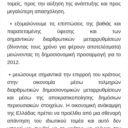
τομείς, προς την αύξηση της ανάπτυξης και προς
μεγαλύτερη απασχόληση.
• εξομαλύνουμε τις επιπτώσεις της βαθιάς και
παρατεταμένης ύφεσης και των
σημαντικών διαρθρωτικών μεταρρυθμίσεων
(δίνοντας τους χρόνο για φέρουν αποτελέσματα)
μειώνοντας τη δημοσιονομική προσαρμογή για το
2012.
• μειώσουμε σημαντικά την επιρροή του κράτους
στην οικονομία μέσω τολμηρών
διαρθρωτικών δημοσιονομικών μεταρρυθμίσεων
και μέσω της αποκρατικοποίησης δημόσιων
περιουσιακών στοιχείων. Η οικονομική ανάκαμψη
της Ελλάδας πρέπει να προέλθει από μια σθεναρή
απάντηση του ιδιωτικού τομέα και αυτό δεν