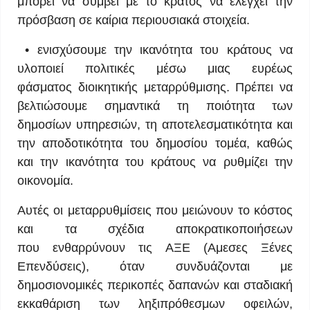
μπορεί να συμβεί με το κράτος να ελέγχει την
πρόσβαση σε καίρια περιουσιακά στοιχεία.
• ενισχύσουμε την ικανότητα του κράτους να
υλοποιεί πολιτικές μέσω μιας ευρέως
φάσματος διοικητικής μεταρρύθμισης. Πρέπει να
βελτιώσουμε σημαντικά τη ποιότητα των
δημοσίων υπηρεσιών, τη αποτελεσματικότητα και
την αποδοτικότητα του δημοσίου τομέα, καθώς
και την ικανότητα του κράτους να ρυθμίζει την
οικονομία.
Αυτές οι μεταρρυθμίσεις που μειώνουν το κόστος
και τα σχέδια αποκρατικοποιήσεων
που ενθαρρύνουν τις ΑΞΕ (Αμεσες Ξένες
Επενδύσεις), όταν συνδυάζονται με
δημοσιονομικές περικοπές δαπανών και σταδιακή
εκκαθάριση των ληξιπρόθεσμων οφειλών,