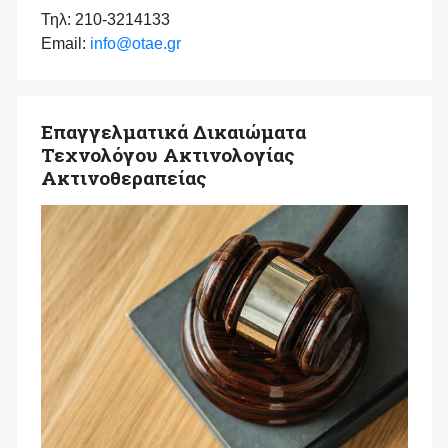
Τηλ: 210-3214133
Email:
info@otae.gr
Επαγγελματικά Δικαιώματα
Τεχνολόγου Ακτινολογίας
Ακτινοθεραπείας