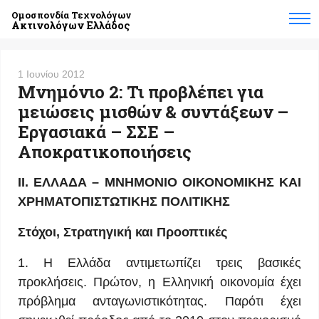
Ομοσπονδία Τεχνολόγων
Ακτινολόγων Ελλάδος
1 Ιουνίου 2012
Μνημόνιο 2: Τι προβλέπει για
μειώσεις μισθών & συντάξεων –
Εργασιακά – ΣΣΕ –
Αποκρατικοποιήσεις
II. ΕΛΛΑΔΑ – ΜΝΗΜΟΝΙΟ ΟΙΚΟΝΟΜΙΚΗΣ ΚΑΙ
ΧΡΗΜΑΤΟΠΙΣΤΩΤΙΚΗΣ ΠΟΛΙΤΙΚΗΣ
Στόχοι, Στρατηγική και Προοπτικές
1. Η Ελλάδα αντιμετωπίζει τρεις βασικές
προκλήσεις. Πρώτον, η Ελληνική οικονομία έχει
πρόβλημα ανταγωνιστικότητας. Παρότι έχει