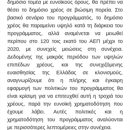
δημόσιο τομέα με ευνοϊκούς όρους, θα πρέπει να
θέσει το δημόσιο χρέος σε βιώσιμη πορεία. Στο
βασικό σενάριο του προγράμματός, το δημόσιο
χρέος θα παραμείνει υψηλό κατά τη διάρκεια του
προγράμματος, αλλά αναμένεται να μειωθεί
περίπου στο 120 τοις εκατό του ΑΕΠ μέχρι το
2020, με συνεχείς μειώσεις στη συνέχεια.
Δεδομένης της μακράς περιόδου των υψηλών
επιπέδων χρέους, και της συνεχιζόμενης
ευαισθησίας της Ελλάδας σε κλονισμούς,
αναγνωρίζουμε ότι η πλήρης και έγκαιρη
εφαρμογή των πολιτικών του προγράμματος θα
είναι κρίσιμη για να επιτευχθεί αυτή η τροχιά του
χρέους, παρά την ευνοϊκή χρηματοδότηση που
έχουμε λάβει. Αυτές πολιτικές και η
χρηματοδότηση του προγράμματος αναλύονται
με περισσότερες λεπτομέρειες στην συνέχεια.