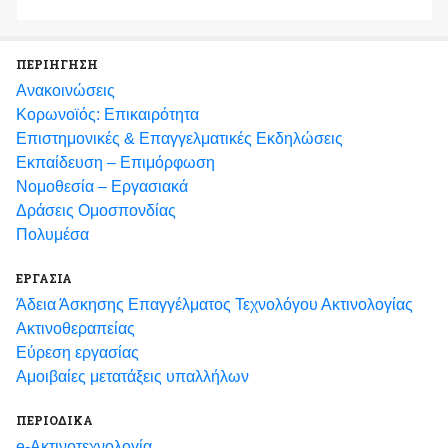
ΠΕΡΙΗΓΗΣΗ
Ανακοινώσεις
Κορωνοϊός: Επικαιρότητα
Eπιστημονικές & Επαγγελματικές Eκδηλώσεις
Εκπαίδευση – Επιμόρφωση
Νομοθεσία – Εργασιακά
Δράσεις Ομοσπονδίας
Πολυμέσα
ΕΡΓΑΣΙΑ
Άδεια Άσκησης Επαγγέλματος Τεχνολόγου Ακτινολογίας
Ακτινοθεραπείας
Εύρεση εργασίας
Αμοιβαίες μετατάξεις υπαλλήλων
ΠΕΡΙΟΔΙΚΑ
e-Ακτινοτεχνολογία