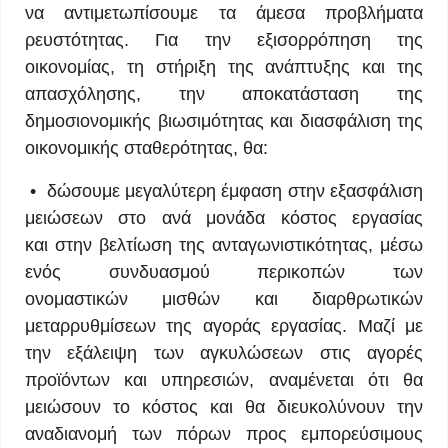
να αντιμετωπίσουμε τα άμεσα προβλήματα
ρευστότητας. Για την εξισορρόπηση της
οικονομίας, τη στήριξη της ανάπτυξης και της
απασχόλησης, την αποκατάσταση της
δημοσιονομικής βιωσιμότητας και διασφάλιση της
οικονομικής σταθερότητας, θα:
• δώσουμε μεγαλύτερη έμφαση στην εξασφάλιση
μειώσεων στο ανά μονάδα κόστος εργασίας
και στην βελτίωση της ανταγωνιστικότητας, μέσω
ενός συνδυασμού περικοπών των
ονομαστικών μισθών και διαρθρωτικών
μεταρρυθμίσεων της αγοράς εργασίας. Μαζί με
την εξάλειψη των αγκυλώσεων στις αγορές
προϊόντων και υπηρεσιών, αναμένεται ότι θα
μειώσουν το κόστος και θα διευκολύνουν την
αναδιανομή των πόρων προς εμπορεύσιμους