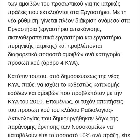
των αμοιβών του προσωπικού για τις ιατρικές
πράξεις που εκτελούνται στα Εργαστήρια. Με τη
νέα ρύθμιση, γίνεται πλέον διάκριση ανάμεσα στα
Εργαστήρια (εργαστήρια απεικόνισης,
ακτινοθεραπευτικά εργαστήρια και εργαστήρια
πυρηνικής ιατρικής) και προβλέπονται
διαφορετικά ποσοστά αμοιβών ανά κατηγορία
προσωπικού (άρθρο 4 ΚΥΑ).
Κατόπιν τούτου, από δημοσιεύσεως της νέας
ΚΥΑ, παύει να ισχύει το καθεστώς κατανομής
εσόδων και αμοιβών που προβλεπόταν με την
ΚΥΑ του 2010. Επομένως, οι τυχόν απαιτήσεις
του προσωπικού του κλάδου Ραδιολογίας-
Ακτινολογίας που δημιουργήθηκαν λόγω της
παράνομης άρνησης των Νοσοκομείων να
καταβάλουν είτε το ποσοστό 10% ανά πράξη, είτε