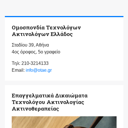
Ομοσπονδία Τεχνολόγων
Ακτινολόγων Ελλάδος
Σταδίου 39, Αθήνα
4ος όροφος, 5ο γραφείο
Τηλ: 210-3214133
Email:
info@otae.gr
Επαγγελματικά Δικαιώματα
Τεχνολόγου Ακτινολογίας
Ακτινοθεραπείας