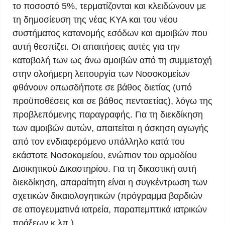
το ποσοστό 5%, τερματίζονται και κλειδώνουν με
τη δημοσίευση της νέας ΚΥΑ και του νέου
συστήματος κατανομής εσόδων και αμοιβών που
αυτή θεσπίζει. Οι απαιτήσεις αυτές για την
καταβολή των ως άνω αμοιβών από τη συμμετοχή
στην ολοήμερη λειτουργία των Νοσοκομείων
φθάνουν οπωσδήποτε σε βάθος διετίας (υπό
προϋποθέσεις και σε βάθος πενταετίας), λόγω της
προβλεπόμενης παραγραφής. Για τη διεκδίκηση
των αμοιβών αυτών, απαιτείται η άσκηση αγωγής
από τον ενδιαφερόμενο υπάλληλο κατά του
εκάστοτε Νοσοκομείου, ενώπιον του αρμοδίου
Διοικητικού Δικαστηρίου. Για τη δικαστική αυτή
διεκδίκηση, απαραίτητη είναι η συγκέντρωση των
σχετικών δικαιολογητικών (πρόγραμμα βαρδιών
σε απογευματινά ιατρεία, παραπεμπτικά ιατρικών
πράξεων κ.λπ.).