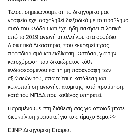
Τέλος, σημειώνουμε ότι το δικηγορικό μας
γραφείο έχει ασχοληθεί διεξοδικά με το πρόβλημα
αυτό του κλάδου και έχει ήδη ασκήσει πιλοτικά
από το 2019 αγωγή υπαλλήλου στα αρμόδια
Διοικητικά Δικαστήρια, που εκκρεμεί προς
προσδιορισμό και εκδίκαση. Ωστόσο, για την
κατοχύρωση του δικαιώματος κάθε
ενδιαφερομένου και τη μη παραγραφή των
αξιώσεών του, απαιτείται η κατάθεση και
κοινοποίηση αγωγής, ατομικής κατά προτίμηση,
κατά του ΝΠΔΔ που καθένας υπηρετεί.
Παραμένουμε στη διάθεσή σας για οποιαδήποτε
διευκρίνιση χρειαστεί για το επίμαχο θέμα.>>
EJNP Δικηγορική Εταιρία,