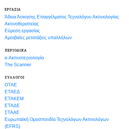
ΕΡΓΑΣΙΑ
Άδεια Άσκησης Επαγγέλματος Τεχνολόγου Ακτινολογίας
Ακτινοθεραπείας
Εύρεση εργασίας
Αμοιβαίες μετατάξεις υπαλλήλων
ΠΕΡΙΟΔΙΚΑ
e-Ακτινοτεχνολογία
The Scanner
ΣΥΛΛΟΓΟΙ
ΟΤΑΕ
ΕΤΑΕΔ
ΕΤΑΚΕΜ
ΕΤΑΔΕ
ΣΤΑΑΕ
Ευρωπαϊκή Ομοσπονδία Τεχνολόγων Ακτινολόγων
(EFRS)