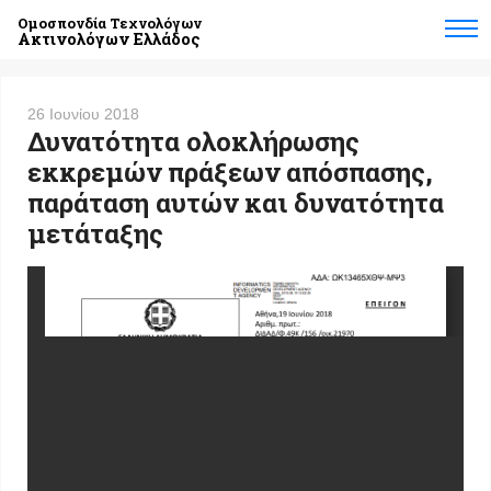
Ομοσπονδία Τεχνολόγων
Ακτινολόγων Ελλάδος
26 Ιουνίου 2018
Δυνατότητα ολοκλήρωσης
εκκρεμών πράξεων απόσπασης,
παράταση αυτών και δυνατότητα
μετάταξης