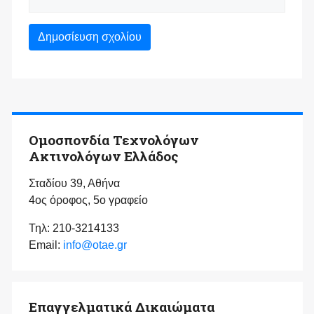
Ομοσπονδία Τεχνολόγων
Ακτινολόγων Ελλάδος
Σταδίου 39, Αθήνα
4ος όροφος, 5ο γραφείο
Τηλ: 210-3214133
Email:
info@otae.gr
Επαγγελματικά Δικαιώματα