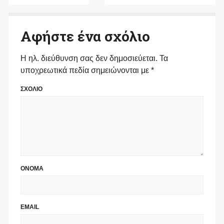
Αφήστε ένα σχόλιο
Η ηλ. διεύθυνση σας δεν δημοσιεύεται.
Τα
υποχρεωτικά πεδία σημειώνονται με
*
ΣΧΟΛΙΟ
ΟΝΟΜΑ
EMAIL