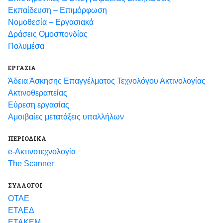
Εκπαίδευση – Επιμόρφωση
Νομοθεσία – Εργασιακά
Δράσεις Ομοσπονδίας
Πολυμέσα
ΕΡΓΑΣΙΑ
Άδεια Άσκησης Επαγγέλματος Τεχνολόγου Ακτινολογίας
Ακτινοθεραπείας
Εύρεση εργασίας
Αμοιβαίες μετατάξεις υπαλλήλων
ΠΕΡΙΟΔΙΚΑ
e-Ακτινοτεχνολογία
The Scanner
ΣΥΛΛΟΓΟΙ
ΟΤΑΕ
ΕΤΑΕΔ
ΕΤΑΚΕΜ