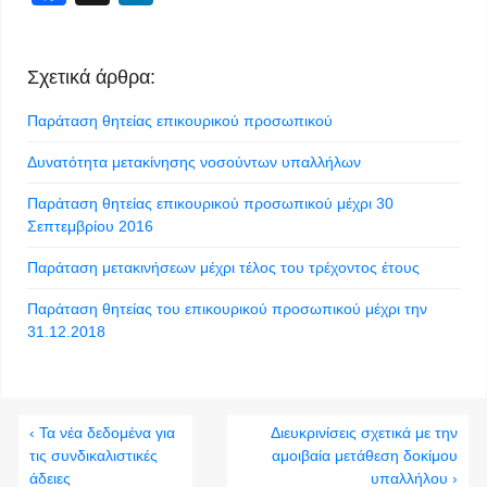
Σχετικά άρθρα:
Παράταση θητείας επικουρικού προσωπικού
Δυνατότητα μετακίνησης νοσούντων υπαλλήλων
Παράταση θητείας επικουρικού προσωπικού μέχρι 30
Σεπτεμβρίου 2016
Παράταση μετακινήσεων μέχρι τέλος του τρέχοντος έτους
Παράταση θητείας του επικουρικού προσωπικού μέχρι την
31.12.2018
‹ Τα νέα δεδομένα για
Διευκρινίσεις σχετικά με την
τις συνδικαλιστικές
αμοιβαία μετάθεση δοκίμου
άδειες
υπαλλήλου ›