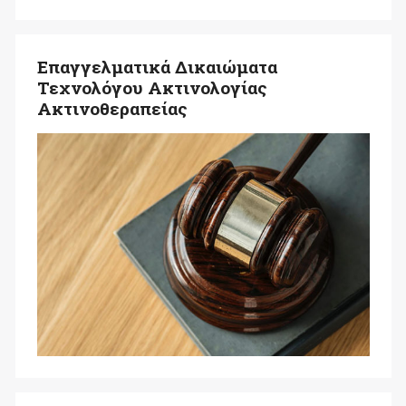
Επαγγελματικά Δικαιώματα
Τεχνολόγου Ακτινολογίας
Ακτινοθεραπείας