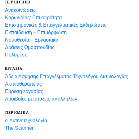
ΠΕΡΙΗΓΗΣΗ
Ανακοινώσεις
Κορωνοϊός: Επικαιρότητα
Eπιστημονικές & Επαγγελματικές Eκδηλώσεις
Εκπαίδευση – Επιμόρφωση
Νομοθεσία – Εργασιακά
Δράσεις Ομοσπονδίας
Πολυμέσα
ΕΡΓΑΣΙΑ
Άδεια Άσκησης Επαγγέλματος Τεχνολόγου Ακτινολογίας
Ακτινοθεραπείας
Εύρεση εργασίας
Αμοιβαίες μετατάξεις υπαλλήλων
ΠΕΡΙΟΔΙΚΑ
e-Ακτινοτεχνολογία
The Scanner