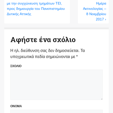
με την συγχώνευση τμημάτων ΤΕΙ,
Ημέρα
προς δημιουργία του Πανεπιστημίου
Ακτινολογίας –
Δυτικής Αττικής
8 Νοεμβρίου
2017 ›
Αφήστε ένα σχόλιο
Η ηλ. διεύθυνση σας δεν δημοσιεύεται.
Τα
υποχρεωτικά πεδία σημειώνονται με
*
ΣΧΟΛΙΟ
ΟΝΟΜΑ