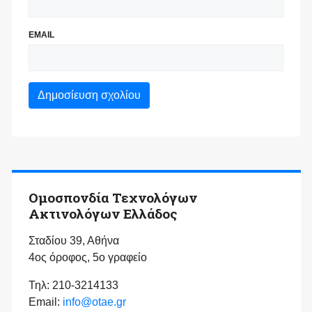
EMAIL
Ομοσπονδία Τεχνολόγων
Ακτινολόγων Ελλάδος
Σταδίου 39, Αθήνα
4ος όροφος, 5ο γραφείο
Τηλ: 210-3214133
Email:
info@otae.gr