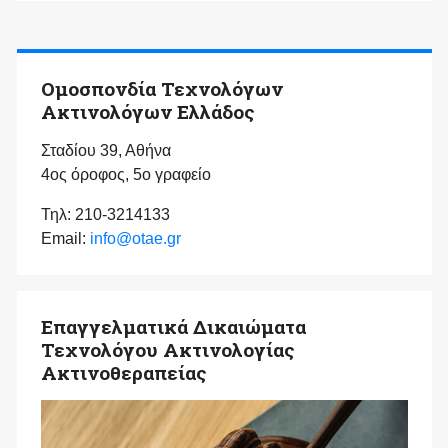
Ομοσπονδία Τεχνολόγων
Ακτινολόγων Ελλάδος
Σταδίου 39, Αθήνα
4ος όροφος, 5ο γραφείο
Τηλ: 210-3214133
Email:
info@otae.gr
Επαγγελματικά Δικαιώματα
Τεχνολόγου Ακτινολογίας
Ακτινοθεραπείας