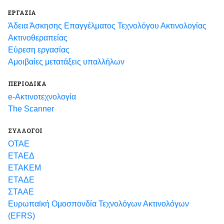
ΕΡΓΑΣΙΑ
Άδεια Άσκησης Επαγγέλματος Τεχνολόγου Ακτινολογίας
Ακτινοθεραπείας
Εύρεση εργασίας
Αμοιβαίες μετατάξεις υπαλλήλων
ΠΕΡΙΟΔΙΚΑ
e-Ακτινοτεχνολογία
The Scanner
ΣΥΛΛΟΓΟΙ
ΟΤΑΕ
ΕΤΑΕΔ
ΕΤΑΚΕΜ
ΕΤΑΔΕ
ΣΤΑΑΕ
Ευρωπαϊκή Ομοσπονδία Τεχνολόγων Ακτινολόγων
(EFRS)