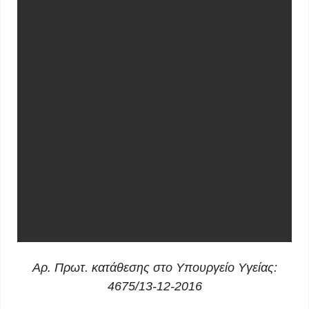
Αρ. Πρωτ. κατάθεσης στο Υπουργείο Υγείας:
4675/13-12-2016