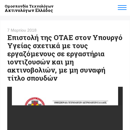
Ομοσπονδία Τεχνολόγων
Ακτινολόγων Ελλάδος
7 Μαρτίου 2018
Επιστολή της ΟΤΑΕ στον Υπουργό
Υγείας σχετικά με τους
εργαζόμενους σε εργαστήρια
ιοντιζουσών και μη
ακτινοβολιών, με μη συναφή
τίτλο σπουδών