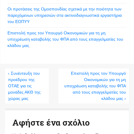
Οι προτάσεις της Ομοσπονδίας σχετικά με την ποιότητα των
παρεχόμενων υπηρεσιών στα ακτινοδιαγνωστικά εργαστήρια
του ΕΟΠΥΥ
Επιστολή προς τον Υπουργό Οικονομικών για τη μη
υποχρέωση καταβολής του ΦΠΑ από τους επαγγελματίες του
κλάδου μας
‹ Συνέντευξη του
Επιστολή προς τον Υπουργό
προέδρου της
Οικονομικών για τη μη
ΟΤΑΕ για τις
υποχρέωση καταβολής του ΦΠΑ
μονάδες ΑΚΘ της
από τους επαγγελματίες του
χώρας μας
κλάδου μας ›
Αφήστε ένα σχόλιο