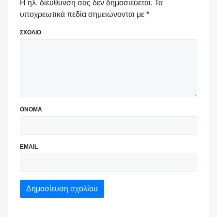
Η ηλ. διεύθυνση σας δεν δημοσιεύεται.
Τα
υποχρεωτικά πεδία σημειώνονται με
*
ΣΧΟΛΙΟ
ΟΝΟΜΑ
EMAIL