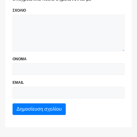
ΣΧΟΛΙΟ
ΟΝΟΜΑ
EMAIL