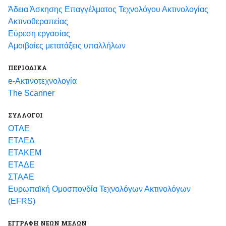
Άδεια Άσκησης Επαγγέλματος Τεχνολόγου Ακτινολογίας
Ακτινοθεραπείας
Εύρεση εργασίας
Αμοιβαίες μετατάξεις υπαλλήλων
ΠΕΡΙΟΔΙΚΑ
e-Ακτινοτεχνολογία
The Scanner
ΣΥΛΛΟΓΟΙ
ΟΤΑΕ
ΕΤΑΕΔ
ΕΤΑΚΕΜ
ΕΤΑΔΕ
ΣΤΑΑΕ
Ευρωπαϊκή Ομοσπονδία Τεχνολόγων Ακτινολόγων
(EFRS)
ΕΓΓΡΑΦΗ ΝΕΩΝ ΜΕΛΩΝ