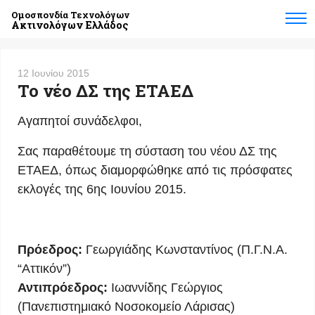
Ομοσπονδία Τεχνολόγων
Ακτινολόγων Ελλάδος
12 Ιουνίου 2015
Το νέο ΔΣ της ΕΤΑΕΔ
Αγαπητοί συνάδελφοι,
Σας παραθέτουμε τη σύσταση του νέου ΔΣ της
ΕΤΑΕΔ, όπως διαμορφώθηκε από τις πρόσφατες
εκλογές της 6ης Ιουνίου 2015.
Πρόεδρος:
Γεωργιάδης Κωνσταντίνος (Π.Γ.Ν.Α.
“Αττικόν”)
Αντιπρόεδρος:
Ιωαννίδης Γεώργιος
(Πανεπιστημιακό Νοσοκομείο Λάρισας)