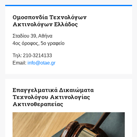
Ομοσπονδία Τεχνολόγων
Ακτινολόγων Ελλάδος
Σταδίου 39, Αθήνα
4ος όροφος, 5ο γραφείο
Τηλ: 210-3214133
Email:
info@otae.gr
Επαγγελματικά Δικαιώματα
Τεχνολόγου Ακτινολογίας
Ακτινοθεραπείας