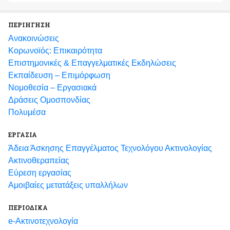
ΠΕΡΙΗΓΗΣΗ
Ανακοινώσεις
Κορωνοϊός: Επικαιρότητα
Eπιστημονικές & Επαγγελματικές Eκδηλώσεις
Εκπαίδευση – Επιμόρφωση
Νομοθεσία – Εργασιακά
Δράσεις Ομοσπονδίας
Πολυμέσα
ΕΡΓΑΣΙΑ
Άδεια Άσκησης Επαγγέλματος Τεχνολόγου Ακτινολογίας
Ακτινοθεραπείας
Εύρεση εργασίας
Αμοιβαίες μετατάξεις υπαλλήλων
ΠΕΡΙΟΔΙΚΑ
e-Ακτινοτεχνολογία