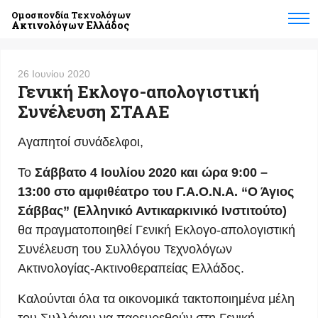
Ομοσπονδία Τεχνολόγων
Ακτινολόγων Ελλάδος
26 Ιουνίου 2020
Γενική Εκλογο-απολογιστική
Συνέλευση ΣΤΑΑΕ
Αγαπητοί συνάδελφοι,
Το
Σάββατο 4 Ιουλίου 2020 και ώρα 9:00 –
13:00 στο αμφιθέατρο του Γ.Α.Ο.Ν.Α. “Ο Άγιος
Σάββας” (Ελληνικό Αντικαρκινικό Ινστιτούτο)
θα πραγματοποιηθεί Γενική Εκλογο-απολογιστική
Συνέλευση του Συλλόγου Τεχνολόγων
Ακτινολογίας-Ακτινοθεραπείας Ελλάδος.
Καλούνται όλα τα οικονομικά τακτοποιημένα μέλη