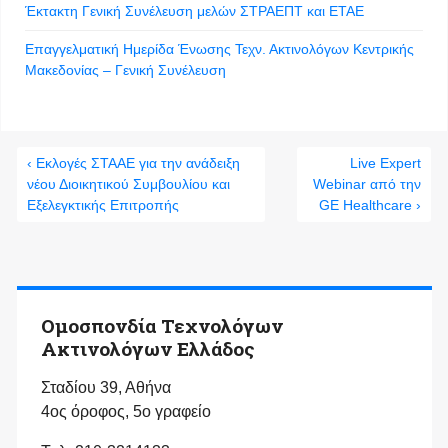
Έκτακτη Γενική Συνέλευση μελών ΣΤΡΑΕΠΤ και ΕΤΑΕ
Επαγγελματική Ημερίδα Ένωσης Τεχν. Ακτινολόγων Κεντρικής
Μακεδονίας – Γενική Συνέλευση
‹ Εκλογές ΣΤΑΑΕ για την ανάδειξη
Live Expert
νέου Διοικητικού Συμβουλίου και
Webinar από την
Εξελεγκτικής Επιτροπής
GE Healthcare ›
Ομοσπονδία Τεχνολόγων
Ακτινολόγων Ελλάδος
Σταδίου 39, Αθήνα
4ος όροφος, 5ο γραφείο