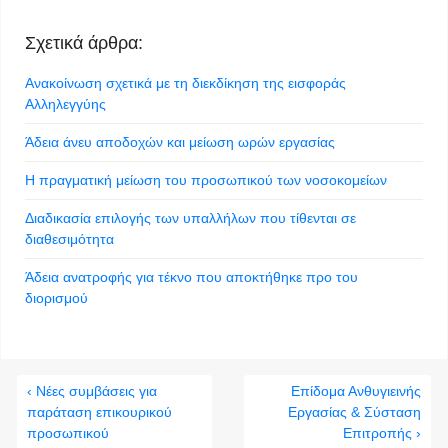
Σχετικά άρθρα:
Ανακοίνωση σχετικά με τη διεκδίκηση της εισφοράς
Αλληλεγγύης
Άδεια άνευ αποδοχών και μείωση ωρών εργασίας
Η πραγματική μείωση του προσωπικού των νοσοκομείων
Διαδικασία επιλογής των υπαλλήλων που τίθενται σε
διαθεσιμότητα
Άδεια ανατροφής για τέκνο που αποκτήθηκε προ του
διορισμού
‹ Νέες συμβάσεις για
Επίδομα Ανθυγιεινής
παράταση επικουρικού
Εργασίας & Σύσταση
προσωπικού
Επιτροπής ›