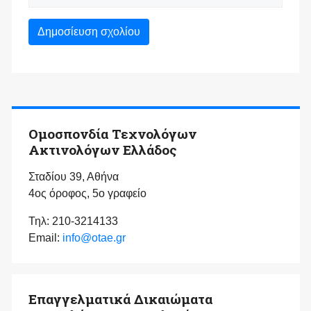
Ομοσπονδία Τεχνολόγων
Ακτινολόγων Ελλάδος
Σταδίου 39, Αθήνα
4ος όροφος, 5ο γραφείο
Τηλ: 210-3214133
Email:
info@otae.gr
Επαγγελματικά Δικαιώματα