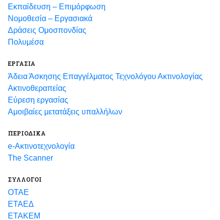
Εκπαίδευση – Επιμόρφωση
Νομοθεσία – Εργασιακά
Δράσεις Ομοσπονδίας
Πολυμέσα
ΕΡΓΑΣΙΑ
Άδεια Άσκησης Επαγγέλματος Τεχνολόγου Ακτινολογίας
Ακτινοθεραπείας
Εύρεση εργασίας
Αμοιβαίες μετατάξεις υπαλλήλων
ΠΕΡΙΟΔΙΚΑ
e-Ακτινοτεχνολογία
The Scanner
ΣΥΛΛΟΓΟΙ
ΟΤΑΕ
ΕΤΑΕΔ
ΕΤΑΚΕΜ