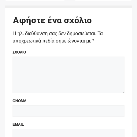
Αφήστε ένα σχόλιο
Η ηλ. διεύθυνση σας δεν δημοσιεύεται.
Τα
υποχρεωτικά πεδία σημειώνονται με
*
ΣΧΟΛΙΟ
ΟΝΟΜΑ
EMAIL