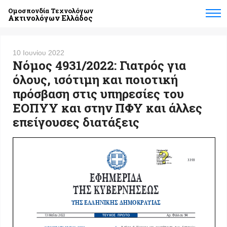
Ομοσπονδία Τεχνολόγων
Ακτινολόγων Ελλάδος
10 Ιουνίου 2022
Νόμος 4931/2022: Γιατρός για
όλους, ισότιμη και ποιοτική
πρόσβαση στις υπηρεσίες του
ΕΟΠΥΥ και στην ΠΦΥ και άλλες
επείγουσες διατάξεις