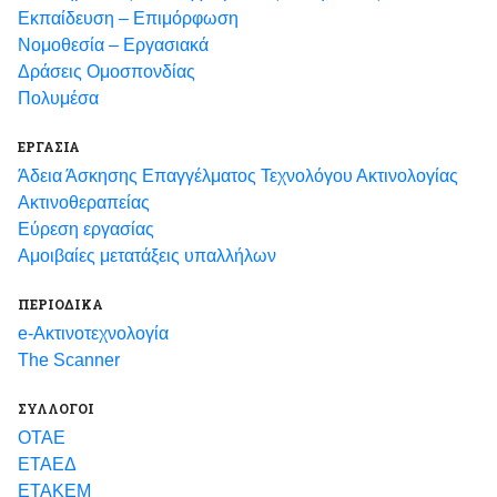
Εκπαίδευση – Επιμόρφωση
Νομοθεσία – Εργασιακά
Δράσεις Ομοσπονδίας
Πολυμέσα
ΕΡΓΑΣΙΑ
Άδεια Άσκησης Επαγγέλματος Τεχνολόγου Ακτινολογίας
Ακτινοθεραπείας
Εύρεση εργασίας
Αμοιβαίες μετατάξεις υπαλλήλων
ΠΕΡΙΟΔΙΚΑ
e-Ακτινοτεχνολογία
The Scanner
ΣΥΛΛΟΓΟΙ
ΟΤΑΕ
ΕΤΑΕΔ
ΕΤΑΚΕΜ