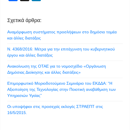
Σχετικά άρθρα:
Αναμόρφωση συστήματος προσλήψεων στο δημόσιο τομέα
και άλλες διατάξεις
Ν. 4368/2016: Μέτρα για την επιτάχυνση του κυβερνητικού
έργου και άλλες διατάξεις
Ανακοίνωση της ΟΤΑΕ για το νομοσχέδιο «Οργάνωση
Δημόσιας Διοίκησης και άλλες διατάξεις»
Επιμορφωτικό Μοριοδοτούμενο Σεμινάριο του ΕΚΔΔΑ: “Η
Αξιοποίηση της Τεχνολογίας στην Ποιοτική αναβάθμιση των
Υπηρεσιών Υγείας”
Οι υποψήφιοι στις προσεχείς εκλογές ΣΤΡΑΕΠΤ στις
16/5/2015.