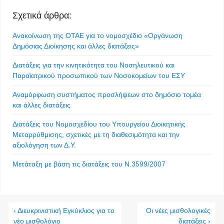
Σχετικά άρθρα:
Ανακοίνωση της ΟΤΑΕ για το νομοσχέδιο «Οργάνωση
Δημόσιας Διοίκησης και άλλες διατάξεις»
Διατάξεις για την κινητικότητα του Νοσηλευτικού και
Παραϊατρικού προσωπικού των Νοσοκομείων του ΕΣΥ
Αναμόρφωση συστήματος προσλήψεων στο δημόσιο τομέα
και άλλες διατάξεις
Διατάξεις του Νομοσχεδίου του Υπουργείου Διοικητικής
Μεταρρύθμισης, σχετικές με τη διαθεσιμότητα και την
αξιολόγηση των Δ.Υ.
Μετάταξη με βάση τις διατάξεις του Ν.3599/2007
‹ Διευκρινιστική Εγκύκλιος για το
Οι νέες μισθολογικές
νέο μισθολόγιο
διατάξεις ›