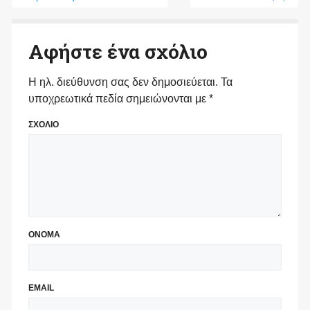
Αφήστε ένα σχόλιο
Η ηλ. διεύθυνση σας δεν δημοσιεύεται.
Τα
υποχρεωτικά πεδία σημειώνονται με
*
ΣΧΟΛΙΟ
ΟΝΟΜΑ
EMAIL