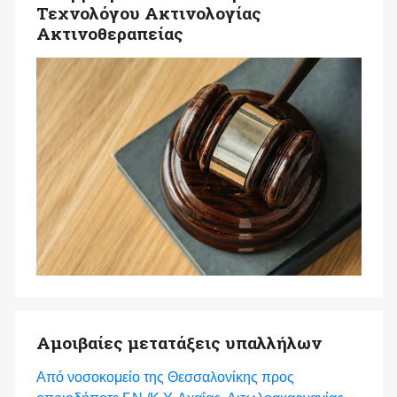
Τεχνολόγου Ακτινολογίας
Ακτινοθεραπείας
Αμοιβαίες μετατάξεις υπαλλήλων
Από νοσοκομείο της Θεσσαλονίκης προς