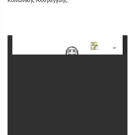
Κοινωνικής Αλληλεγγύης.