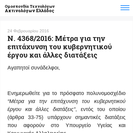
Ομοσπονδία Τεχνολόγων
Ακτινολόγων Ελλάδος
24 Φεβρουαρίου 2016
Ν. 4368/2016: Μέτρα για την
επιτάχυνση του κυβερνητικού
έργου και άλλες διατάξεις
Αγαπητοί συνάδελφοι,
Ενημερωθείτε για το πρόσφατο πολυνομοσχέδιο
“Μέτρα για την επιτάχυνση του κυβερνητικού
έργου και άλλες διατάξεις”
, εντός του οποίου
(άρθρα 33-75) υπάρχουν σημαντικές διατάξεις
που αφορούν στο Υπουργείο Υγείας και