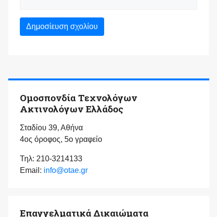
Ομοσπονδία Τεχνολόγων
Ακτινολόγων Ελλάδος
Σταδίου 39, Αθήνα
4ος όροφος, 5ο γραφείο
Τηλ: 210-3214133
Email:
info@otae.gr
Επαγγελματικά Δικαιώματα