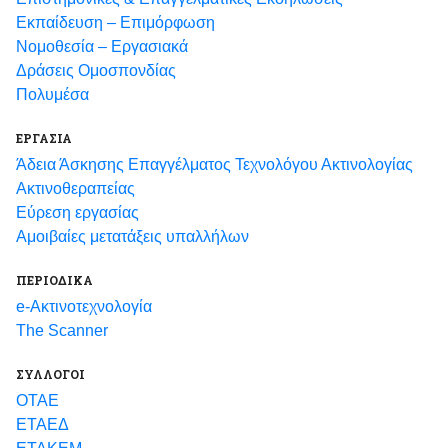
Εκπαίδευση – Επιμόρφωση
Νομοθεσία – Εργασιακά
Δράσεις Ομοσπονδίας
Πολυμέσα
ΕΡΓΑΣΙΑ
Άδεια Άσκησης Επαγγέλματος Τεχνολόγου Ακτινολογίας
Ακτινοθεραπείας
Εύρεση εργασίας
Αμοιβαίες μετατάξεις υπαλλήλων
ΠΕΡΙΟΔΙΚΑ
e-Ακτινοτεχνολογία
The Scanner
ΣΥΛΛΟΓΟΙ
ΟΤΑΕ
ΕΤΑΕΔ