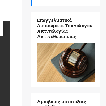
Επαγγελματικά
Δικαιώματα Τεχνολόγου
Ακτινολογίας
Ακτινοθεραπείας
Αμοιβαίες μετατάξεις