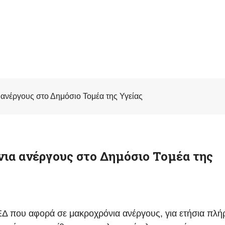
ανέργους στο Δημόσιο Τομέα της Υγείας
ια ανέργους στο Δημόσιο Τομέα της
Δ που αφορά σε μακροχρόνια ανέργους, για ετήσια πλή