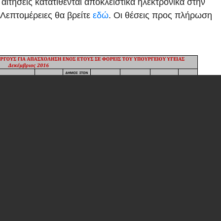
ιτήσεις κατατίθενται αποκλειστικά ηλεκτρονικά στην
 Λεπτομέρειες θα βρείτε
εδώ
. Οι θέσεις προς πλήρωση