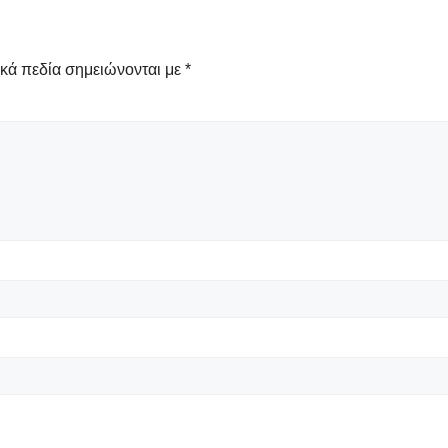
κά πεδία σημειώνονται με
*