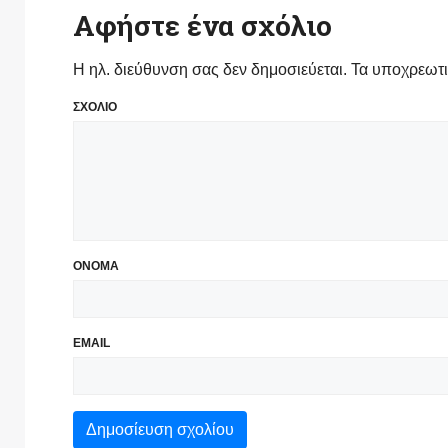
Αφήστε ένα σχόλιο
Η ηλ. διεύθυνση σας δεν δημοσιεύεται.
Τα υποχρεωτι
ΣΧΟΛΙΟ
ΟΝΟΜΑ
EMAIL