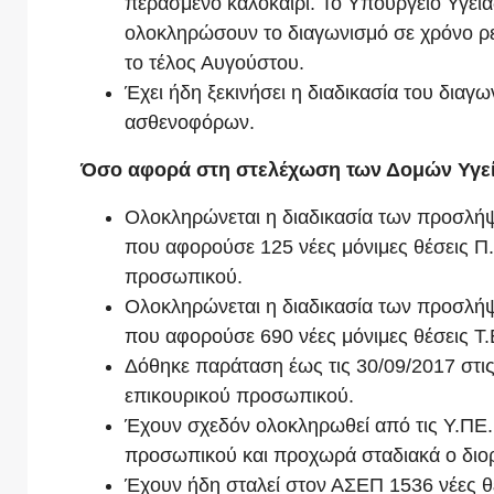
περασμένο καλοκαίρι. Το Υπουργείο Υγεία
ολοκληρώσουν το διαγωνισμό σε χρόνο ρ
το τέλος Αυγούστου.
Έχει ήδη ξεκινήσει η διαδικασία του διαγ
ασθενοφόρων.
Όσο αφορά στη στελέχωση των Δομών Υγε
Ολοκληρώνεται η διαδικασία των προσλήψ
που αφορούσε 125 νέες μόνιμες θέσεις Π.Ε
προσωπικού.
Ολοκληρώνεται η διαδικασία των προσλήψ
που αφορούσε 690 νέες μόνιμες θέσεις Τ.
Δόθηκε παράταση έως τις 30/09/2017 στις
επικουρικού προσωπικού.
Έχουν σχεδόν ολοκληρωθεί από τις Υ.ΠΕ. 
προσωπικού και προχωρά σταδιακά ο διορ
Έχουν ήδη σταλεί στον ΑΣΕΠ 1536 νέες θ