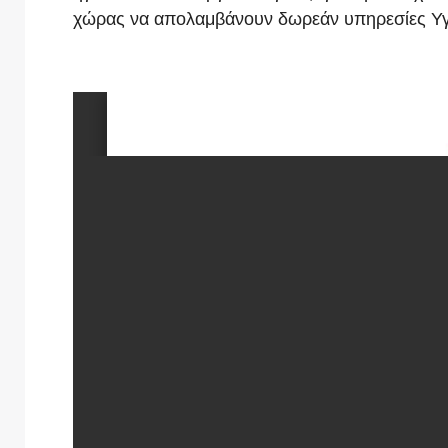
χώρας να απολαμβάνουν δωρεάν υπηρεσίες Υγ