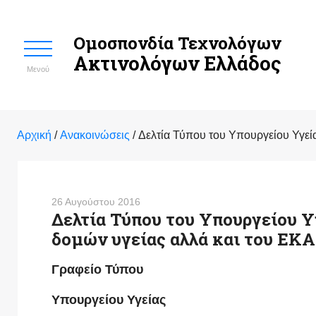
Ομοσπονδία Τεχνολόγων
Ακτινολόγων Ελλάδος
Μενού
Αρχική
/
Ανακοινώσεις
/
Δελτία Τύπου του Υπουργείου Υγεί
26 Αυγούστου 2016
Δελτία Τύπου του Υπουργείου Υ
δομών υγείας αλλά και του ΕΚ
Γραφείο Τύπου
Υπουργείου Υγείας