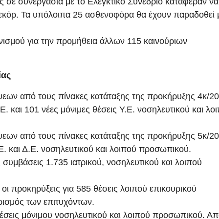
ς σε συνεργασία με το Ελεγκτικό Συνέδριο κατάφεραν να
εκόρ. Τα υπόλοιπα 25 ασθενοφόρα θα έχουν παραδοθεί 
ωνισμού για την προμήθεια άλλων 115 καινούριων
ίας
εων από τους πίνακες κατάταξης της προκήρυξης 4κ/20
. και 101 νέες μόνιμες θέσεις Υ.Ε. νοσηλευτικού και λο
εων από τους πίνακες κατάταξης της προκήρυξης 5κ/20
Ε. και Δ.Ε. νοσηλευτικού και λοιπού προσωπικού.
 συμβάσεις 1.735 ιατρικού, νοσηλευτικού και λοιπού
οι προκηρύξεις για 585 θέσεις λοιπού επικουρικού
ισμός των επιτυχόντων.
έσεις μόνιμου νοσηλευτικού και λοιπού προσωπικού. Α