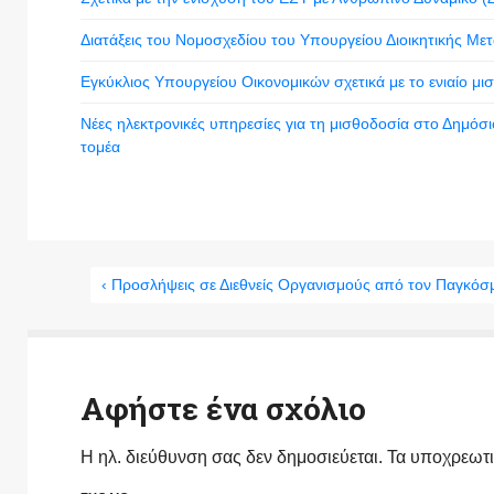
Διατάξεις του Νομοσχεδίου του Υπουργείου Διοικητικής Μετα
Εγκύκλιος Υπουργείου Οικονομικών σχετικά με το ενιαίο μι
Νέες ηλεκτρονικές υπηρεσίες για τη μισθοδοσία στο Δημόσι
τομέα
‹ Προσλήψεις σε Διεθνείς Οργανισμούς από τον Παγκόσ
Αφήστε ένα σχόλιο
Η ηλ. διεύθυνση σας δεν δημοσιεύεται.
Τα υποχρεωτι