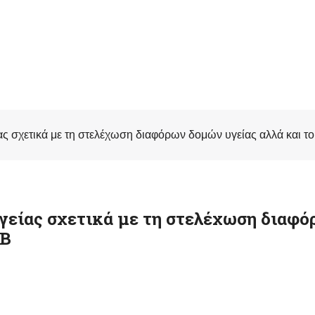
ας σχετικά με τη στελέχωση διαφόρων δομών υγείας αλλά και 
γείας σχετικά με τη στελέχωση διαφ
ΑΒ