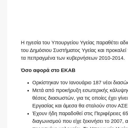
Η ηγεσία του Υπουργείου Υγείας παραθέτει αδιά
του Δημόσιου Συστήματος Υγείας και προκαλεί 
τα πεπραγμένα των κυβερνήσεων 2010-2014.
Όσο αφορά στο ΕΚΑΒ
Ορκίστηκαν τον Ιανουάριο 187 νέοι διασώ
Μετά από προκήρυξη εσωτερικής κάλυψης
θέσεις διασωστών, για τις οποίες έχει γί
Εργασίας και άμεσα θα σταλούν στον ΑΣΕ
Έχουν ήδη παραδοθεί στις Περιφέρειες 6
διαγωνισμού που είχε ξεκινήσει το 2007,